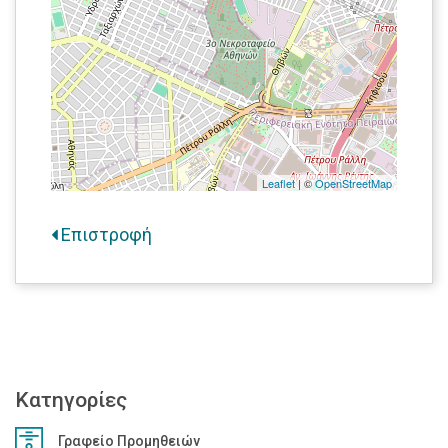
Leaflet
| ©
OpenStreetMap
Επιστροφή
Κατηγορίες
Γραφείο Προμηθειών