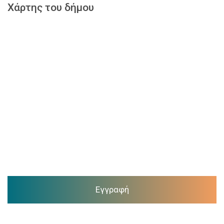
Χάρτης του δήμου
Εγγραφή