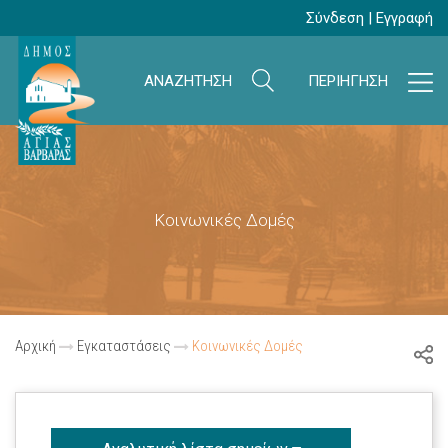
Σύνδεση
|
Εγγραφή
ΑΝΑΖΗΤΗΣΗ
ΠΕΡΙΗΓΗΣΗ
Κοινωνικές Δομές
Αρχική
Εγκαταστάσεις
Κοινωνικές Δομές