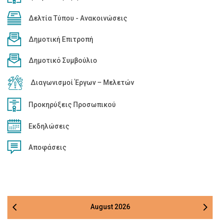
Δελτία Τύπου - Ανακοινώσεις
Δημοτική Επιτροπή
Δημοτικό Συμβούλιο
Διαγωνισμοί Έργων – Μελετών
Προκηρύξεις Προσωπικού
Εκδηλώσεις
Αποφάσεις
August
2026