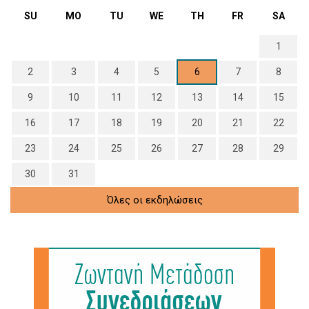
SU
MO
TU
WE
TH
FR
SA
1
2
3
4
5
6
7
8
9
10
11
12
13
14
15
16
17
18
19
20
21
22
23
24
25
26
27
28
29
30
31
Όλες οι εκδηλώσεις