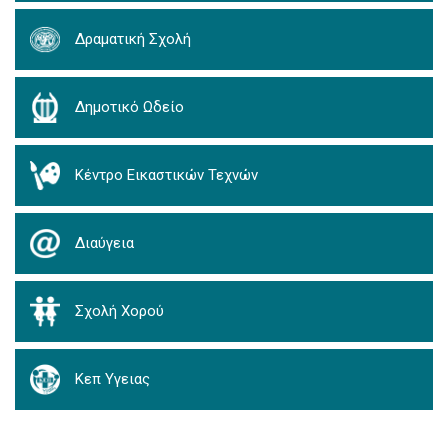
Δραματική Σχολή
Δημοτικό Ωδείο
Κέντρο Εικαστικών Τεχνών
Διαύγεια
Σχολή Χορού
Κεπ Υγειας