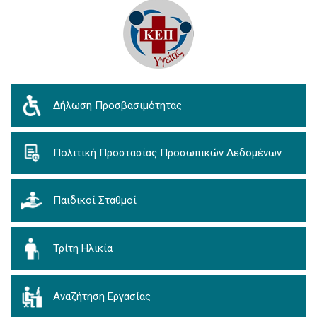
Δήλωση Προσβασιμότητας
Πολιτική Προστασίας Προσωπικών Δεδομένων
Παιδικοί Σταθμοί
Τρίτη Ηλικία
Αναζήτηση Εργασίας