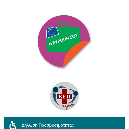
Δήλωση Προσβασιμότητας