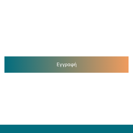
Εγγραφή