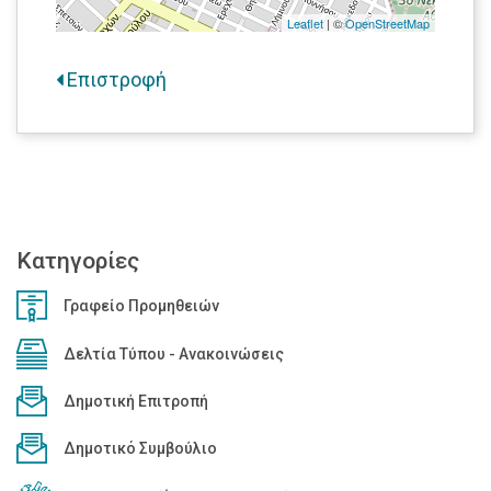
Leaflet
| ©
OpenStreetMap
Επιστροφή
Κατηγορίες
Γραφείο Προμηθειών
Δελτία Τύπου - Ανακοινώσεις
Δημοτική Επιτροπή
Δημοτικό Συμβούλιο