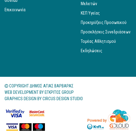
Govhub
Μελετών
Επικοινωνία
ΚΕΠ Υγείας
Προκηρύξεις Προσωπικού
Προσκλήσεις Συνεδριάσεων
Τομέας Αθλητισμού
Εκδηλώσεις
COPYRIGHT ΔΗΜΟΣ ΑΓΙΑΣ ΒΑΡΒΑΡΑΣ
WEB DEVELOPMENT BY
ΕΓΚΡΙΤΟΣ GROUP
GRAPHICS DESIGN BY
CIRCUS DESIGN STUDIO