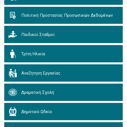
Πολιτική Προστασίας Προσωπικών Δεδομένων
Παιδικοί Σταθμοί
Τρίτη Ηλικία
Αναζήτηση Εργασίας
Δραματική Σχολή
Δημοτικό Ωδείο