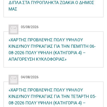
ΔΙΠΛΑ ΣΤΑ ΠΥΡΟΠΛΗΚΤΑ ΖΩΑΚΙΑ Ο ΔΗΜΟΣ
ΜΑΣ
05/08/2026
«ΧΑΡΤΗΣ ΠΡΟΒΛΕΨΗΣ ΠΟΛΥ ΥΨΗΛΟΥ
ΚΙΝΔΥΝΟΥ ΠΥΡΚΑΓΙΑΣ ΓΙΑ ΤΗΝ ΠΕΜΠΤΗ 06-
08-2026 ΠΟΛΥ ΥΨΗΛΗ (ΚΑΤΗΓΟΡΙΑ 4) –
ΑΠΑΓΟΡΕΥΣΗ ΚΥΚΛΟΦΟΡΙΑΣ»
04/08/2026
«ΧΑΡΤΗΣ ΠΡΟΒΛΕΨΗΣ ΠΟΛΥ ΥΨΗΛΟΥ
ΚΙΝΔΥΝΟΥ ΠΥΡΚΑΓΙΑΣ ΓΙΑ ΤΗΝ ΤΕΤΑΡΤΗ 05-
08-2026 ΠΟΛΥ ΥΨΗΛΗ (ΚΑΤΗΓΟΡΙΑ 4) –