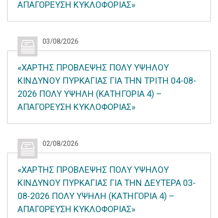
ΑΠΑΓΟΡΕΥΣΗ ΚΥΚΛΟΦΟΡΙΑΣ»
03/08/2026
«ΧΑΡΤΗΣ ΠΡΟΒΛΕΨΗΣ ΠΟΛΥ ΥΨΗΛΟΥ
ΚΙΝΔΥΝΟΥ ΠΥΡΚΑΓΙΑΣ ΓΙΑ ΤΗΝ ΤΡΙΤΗ 04-08-
2026 ΠΟΛΥ ΥΨΗΛΗ (ΚΑΤΗΓΟΡΙΑ 4) –
ΑΠΑΓΟΡΕΥΣΗ ΚΥΚΛΟΦΟΡΙΑΣ»
02/08/2026
«ΧΑΡΤΗΣ ΠΡΟΒΛΕΨΗΣ ΠΟΛΥ ΥΨΗΛΟΥ
ΚΙΝΔΥΝΟΥ ΠΥΡΚΑΓΙΑΣ ΓΙΑ ΤΗΝ ΔΕΥΤΕΡΑ 03-
08-2026 ΠΟΛΥ ΥΨΗΛΗ (ΚΑΤΗΓΟΡΙΑ 4) –
ΑΠΑΓΟΡΕΥΣΗ ΚΥΚΛΟΦΟΡΙΑΣ»