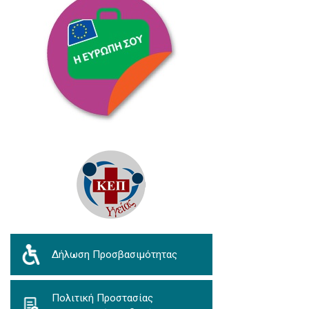
Δήλωση Προσβασιμότητας
Πολιτική Προστασίας