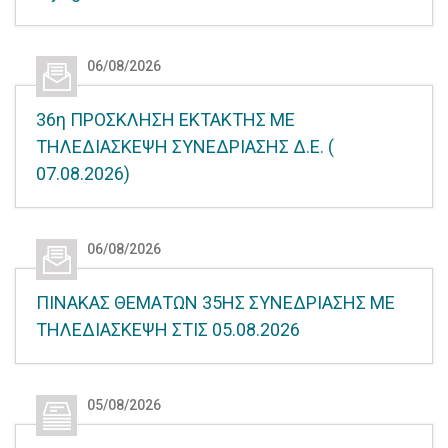
06/08/2026
36η ΠΡΟΣΚΛΗΣΗ ΕΚΤΑΚΤΗΣ ΜΕ
ΤΗΛΕΔΙΑΣΚΕΨΗ ΣΥΝΕΔΡΙΑΣΗΣ Δ.Ε. (
07.08.2026)
06/08/2026
ΠΙΝΑΚΑΣ ΘΕΜΑΤΩΝ 35ΗΣ ΣΥΝΕΔΡΙΑΣΗΣ ΜΕ
ΤΗΛΕΔΙΑΣΚΕΨΗ ΣΤΙΣ 05.08.2026
05/08/2026