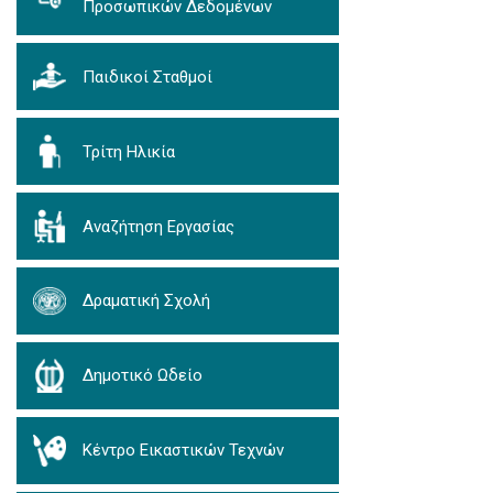
Προσωπικών Δεδομένων
Παιδικοί Σταθμοί
Τρίτη Ηλικία
Αναζήτηση Εργασίας
Δραματική Σχολή
Δημοτικό Ωδείο
Κέντρο Εικαστικών Τεχνών