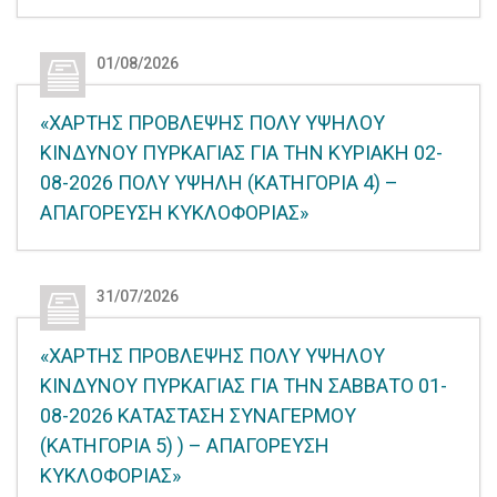
01/08/2026
«ΧΑΡΤΗΣ ΠΡΟΒΛΕΨΗΣ ΠΟΛΥ ΥΨΗΛΟΥ
ΚΙΝΔΥΝΟΥ ΠΥΡΚΑΓΙΑΣ ΓΙΑ ΤΗΝ ΚΥΡΙΑΚΗ 02-
08-2026 ΠΟΛΥ ΥΨΗΛΗ (ΚΑΤΗΓΟΡΙΑ 4) –
ΑΠΑΓΟΡΕΥΣΗ ΚΥΚΛΟΦΟΡΙΑΣ»
31/07/2026
«ΧΑΡΤΗΣ ΠΡΟΒΛΕΨΗΣ ΠΟΛΥ ΥΨΗΛΟΥ
ΚΙΝΔΥΝΟΥ ΠΥΡΚΑΓΙΑΣ ΓΙΑ ΤΗΝ ΣΑΒΒΑΤΟ 01-
08-2026 ΚΑΤΑΣΤΑΣΗ ΣΥΝΑΓΕΡΜΟΥ
(ΚΑΤΗΓΟΡΙΑ 5) ) – ΑΠΑΓΟΡΕΥΣΗ
ΚΥΚΛΟΦΟΡΙΑΣ»