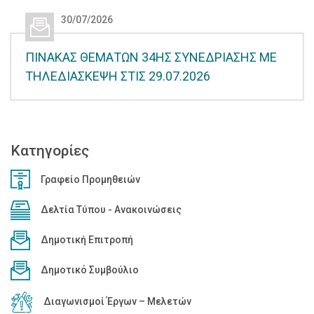
30/07/2026
ΠΙΝΑΚΑΣ ΘΕΜΑΤΩΝ 34ΗΣ ΣΥΝΕΔΡΙΑΣΗΣ ΜΕ
ΤΗΛΕΔΙΑΣΚΕΨΗ ΣΤΙΣ 29.07.2026
Κατηγορίες
Γραφείο Προμηθειών
Δελτία Τύπου - Ανακοινώσεις
Δημοτική Επιτροπή
Δημοτικό Συμβούλιο
Διαγωνισμοί Έργων – Μελετών