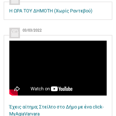
Η ΩΡΑ ΤΟΥ ΔΗΜΟΤΗ (Χωρίς Ραντεβού)
03/03/2022
Έχεις αίτημα; Στείλτο στο Δήμο με ένα click-
MyAgiaVarvara