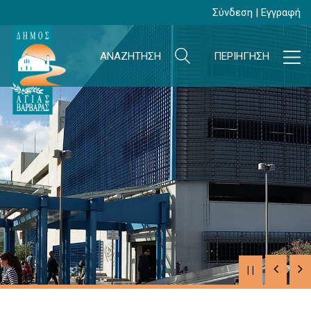
Σύνδεση
|
Εγγραφή
ΑΝΑΖΗΤΗΣΗ
ΠΕΡΙΗΓΗΣΗ
| |