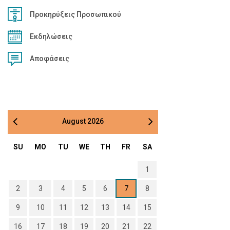
Προκηρύξεις Προσωπικού
Εκδηλώσεις
Αποφάσεις
August
2026
SU
MO
TU
WE
TH
FR
SA
1
2
3
4
5
6
7
8
9
10
11
12
13
14
15
16
17
18
19
20
21
22