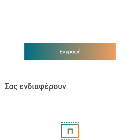
Εγγραφή
Σας ενδιαφέρουν