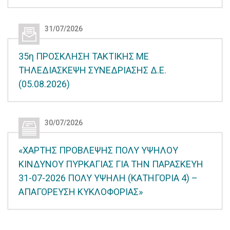
31/07/2026
35η ΠΡΟΣΚΛΗΣΗ ΤΑΚΤΙΚΗΣ ΜΕ
ΤΗΛΕΔΙΑΣΚΕΨΗ ΣΥΝΕΔΡΙΑΣΗΣ Δ.Ε.
(05.08.2026)
30/07/2026
«ΧΑΡΤΗΣ ΠΡΟΒΛΕΨΗΣ ΠΟΛΥ ΥΨΗΛΟΥ
ΚΙΝΔΥΝΟΥ ΠΥΡΚΑΓΙΑΣ ΓΙΑ ΤΗΝ ΠΑΡΑΣΚΕΥΗ
31-07-2026 ΠΟΛΥ ΥΨΗΛΗ (ΚΑΤΗΓΟΡΙΑ 4) –
ΑΠΑΓΟΡΕΥΣΗ ΚΥΚΛΟΦΟΡΙΑΣ»