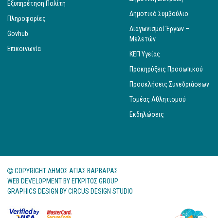
Εξυπηρέτηση Πολίτη
Δημοτικό Συμβούλιο
Πληροφορίες
Διαγωνισμοί Έργων –
Govhub
Μελετών
Επικοινωνία
ΚΕΠ Υγείας
Προκηρύξεις Προσωπικού
Προσκλήσεις Συνεδριάσεων
Τομέας Αθλητισμού
Εκδηλώσεις
COPYRIGHT ΔΗΜΟΣ ΑΓΙΑΣ ΒΑΡΒΑΡΑΣ
WEB DEVELOPMENT BY
ΕΓΚΡΙΤΟΣ GROUP
GRAPHICS DESIGN BY
CIRCUS DESIGN STUDIO