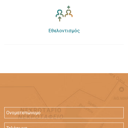
Εθελοντισμός