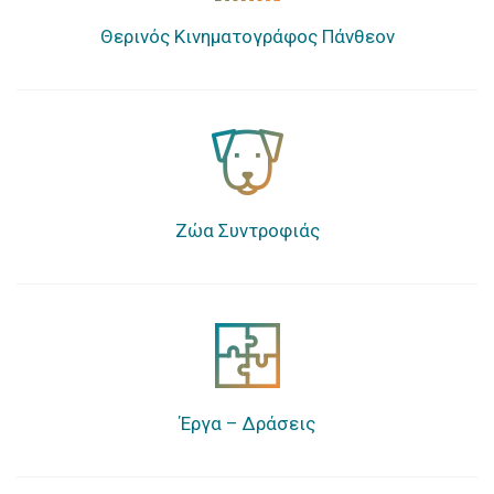
Θερινός Κινηματογράφος Πάνθεον
Ζώα Συντροφιάς
Έργα – Δράσεις