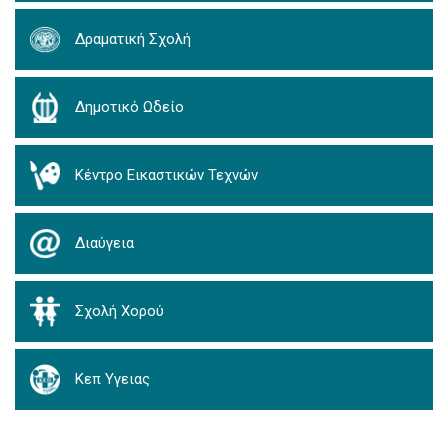
Δραματική Σχολή
Δημοτικό Ωδείο
Κέντρο Εικαστικών Τεχνών
Διαύγεια
Σχολή Χορού
Κεπ Υγειας