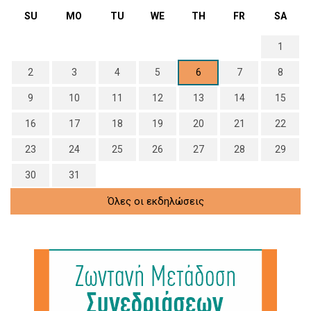
SU
MO
TU
WE
TH
FR
SA
1
2
3
4
5
6
7
8
9
10
11
12
13
14
15
16
17
18
19
20
21
22
23
24
25
26
27
28
29
30
31
Όλες οι εκδηλώσεις