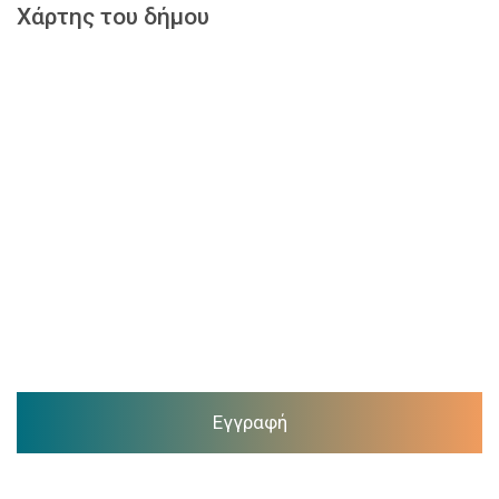
Χάρτης του δήμου
Εγγραφή