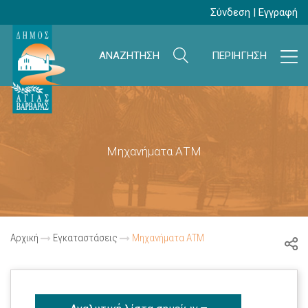
Σύνδεση
|
Εγγραφή
ΑΝΑΖΗΤΗΣΗ
ΠΕΡΙΗΓΗΣΗ
Μηχανήματα ΑΤΜ
Αρχική
Εγκαταστάσεις
Μηχανήματα ΑΤΜ