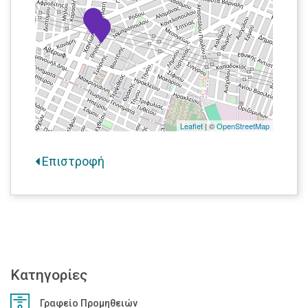
Leaflet
| ©
OpenStreetMap
Επιστροφή
Κατηγορίες
Γραφείο Προμηθειών