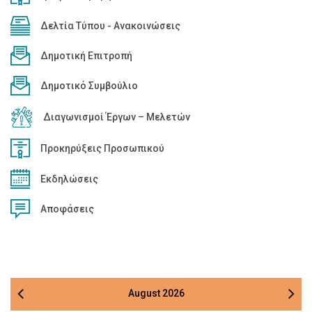
Δελτία Τύπου - Ανακοινώσεις
Δημοτική Επιτροπή
Δημοτικό Συμβούλιο
Διαγωνισμοί Έργων – Μελετών
Προκηρύξεις Προσωπικού
Εκδηλώσεις
Αποφάσεις
August
2026