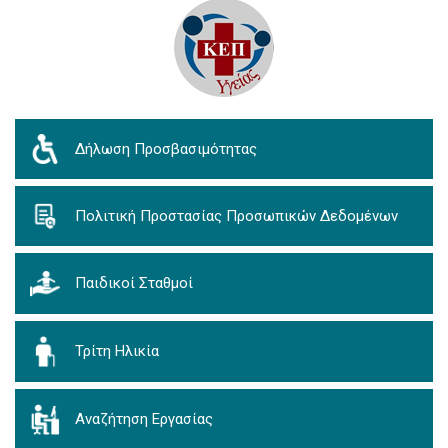
Δήλωση Προσβασιμότητας
Πολιτική Προστασίας Προσωπικών Δεδομένων
Παιδικοί Σταθμοί
Τρίτη Ηλικία
Αναζήτηση Εργασίας