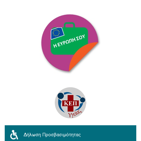
Δήλωση Προσβασιμότητας