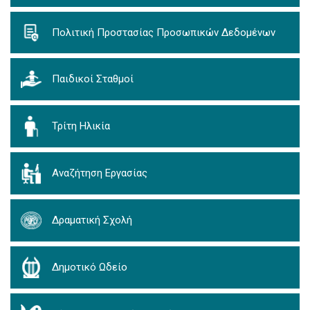
Πολιτική Προστασίας Προσωπικών Δεδομένων
Παιδικοί Σταθμοί
Τρίτη Ηλικία
Αναζήτηση Εργασίας
Δραματική Σχολή
Δημοτικό Ωδείο