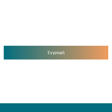
Εγγραφή