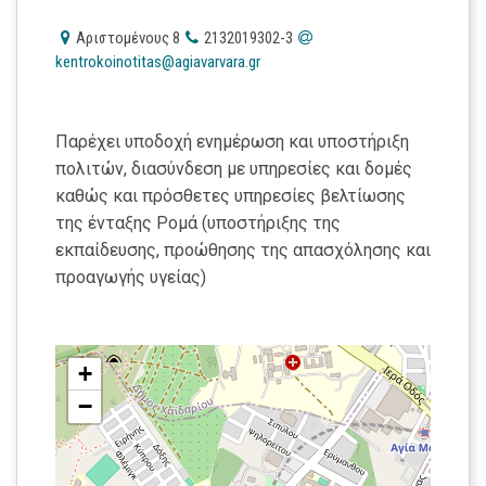
Αριστομένους 8
2132019302-3
kentrokoinotitas@agiavarvara.gr
Παρέχει υποδοχή ενημέρωση και υποστήριξη
πολιτών, διασύνδεση με υπηρεσίες και δομές
καθώς και πρόσθετες υπηρεσίες βελτίωσης
της ένταξης Ρομά (υποστήριξης της
εκπαίδευσης, προώθησης της απασχόλησης και
προαγωγής υγείας)
+
−