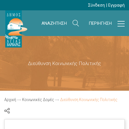
Σύνδεση
|
Εγγραφή
ΑΝΑΖΗΤΗΣΗ
ΠΕΡΙΗΓΗΣΗ
Διεύθυνση Κοινωνικής Πολιτικής
Αρχική
Κοινωνικές Δομές
Διεύθυνση Κοινωνικής Πολιτικής