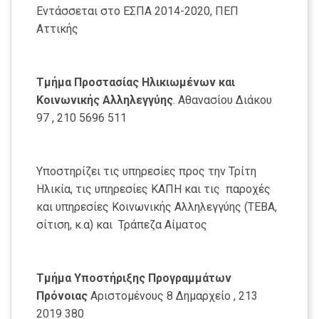
Εντάσσεται στο ΕΣΠΑ 2014-2020, ΠΕΠ
Αττικής
Τμήμα Προστασίας Ηλικιωμένων και
Κοινωνικής Αλληλεγγύης
. Αθανασίου Διάκου
97 , 210 5696 511
Υποστηρίζει τις υπηρεσίες προς την Τρίτη
Ηλικία, τις υπηρεσίες ΚΑΠΗ και τις παροχές
και υπηρεσίες Κοινωνικής Αλληλεγγύης (ΤΕΒΑ,
σίτιση, κ.α) και Τράπεζα Αίματος
Τμήμα Υποστήριξης Προγραμμάτων
Πρόνοιας
Αριστομένους 8 Δημαρχείο , 213
2019 380