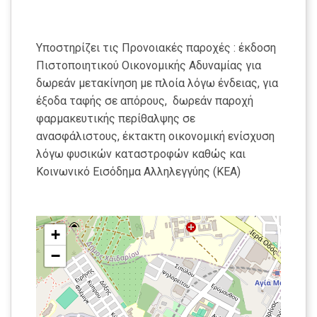
Υποστηρίζει τις Προνοιακές παροχές : έκδοση
Πιστοποιητικού Οικονομικής Αδυναμίας για
δωρεάν μετακίνηση με πλοία λόγω ένδειας, για
έξοδα ταφής σε απόρους, δωρεάν παροχή
φαρμακευτικής περίθαλψης σε
ανασφάλιστους, έκτακτη οικονομική ενίσχυση
λόγω φυσικών καταστροφών καθώς και
Κοινωνικό Εισόδημα Αλληλεγγύης (ΚΕΑ)
+
−