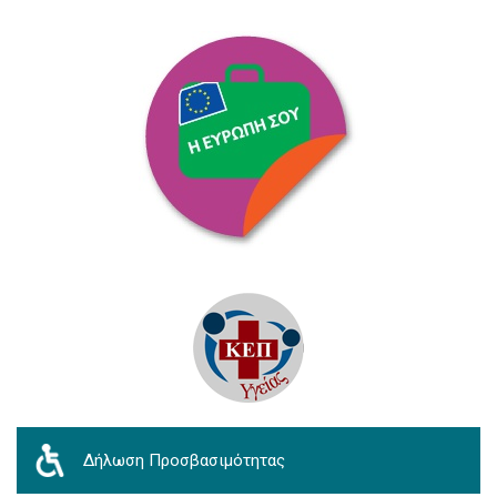
Δήλωση Προσβασιμότητας