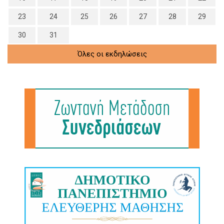
23
24
25
26
27
28
29
30
31
Όλες οι εκδηλώσεις