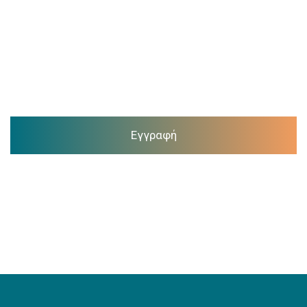
Εγγραφή