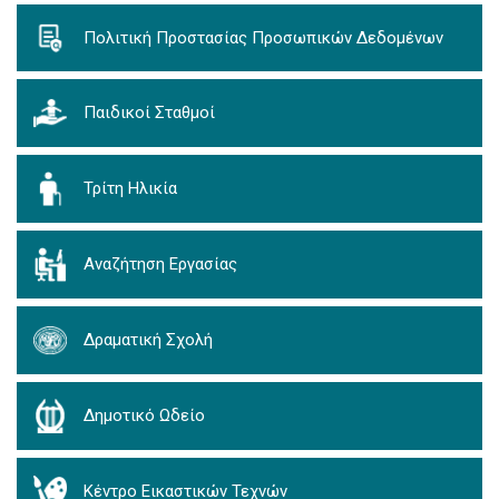
Πολιτική Προστασίας Προσωπικών Δεδομένων
Παιδικοί Σταθμοί
Τρίτη Ηλικία
Αναζήτηση Εργασίας
Δραματική Σχολή
Δημοτικό Ωδείο
Κέντρο Εικαστικών Τεχνών