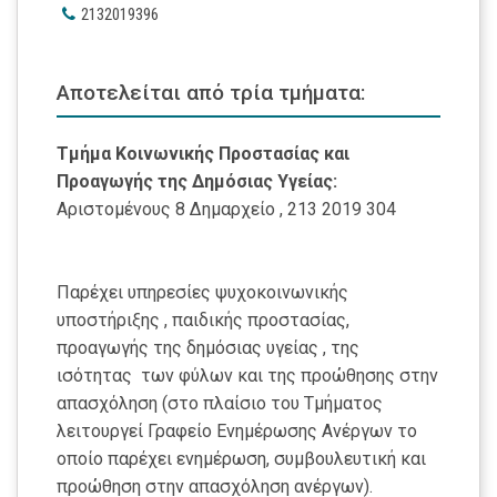
2132019396
Αποτελείται από τρία τμήματα:
Τμήμα Κοινωνικής Προστασίας και
Προαγωγής της Δημόσιας Υγείας:
Αριστομένους 8 Δημαρχείο , 213 2019 304
Παρέχει υπηρεσίες ψυχοκοινωνικής
υποστήριξης , παιδικής προστασίας,
προαγωγής της δημόσιας υγείας , της
ισότητας των φύλων και της προώθησης στην
απασχόληση (στο πλαίσιο του Τμήματος
λειτουργεί Γραφείο Ενημέρωσης Ανέργων το
οποίο παρέχει ενημέρωση, συμβουλευτική και
προώθηση στην απασχόληση ανέργων).