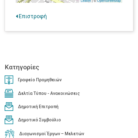
Leaflet
| ©
OpenStreetMap
Επιστροφή
Κατηγορίες
Γραφείο Προμηθειών
Δελτία Τύπου - Ανακοινώσεις
Δημοτική Επιτροπή
Δημοτικό Συμβούλιο
Διαγωνισμοί Έργων – Μελετών