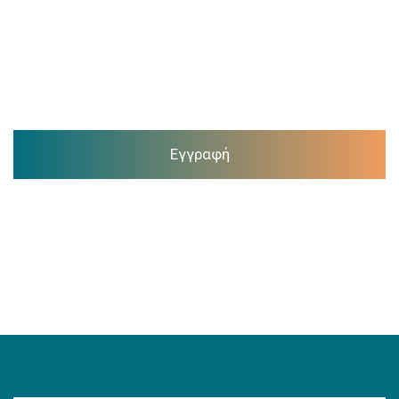
Εγγραφή