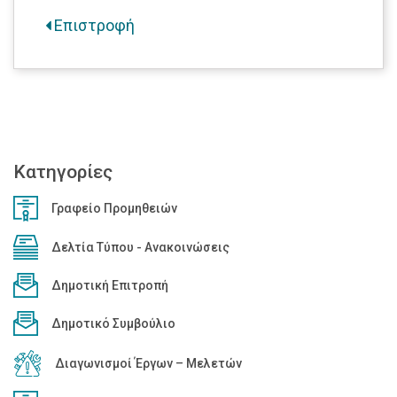
Επιστροφή
Κατηγορίες
Γραφείο Προμηθειών
Δελτία Τύπου - Ανακοινώσεις
Δημοτική Επιτροπή
Δημοτικό Συμβούλιο
Διαγωνισμοί Έργων – Μελετών