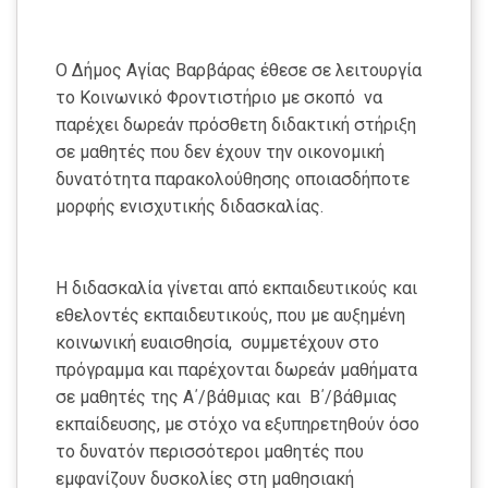
Ο Δήμος Αγίας Βαρβάρας έθεσε σε λειτουργία
το Κοινωνικό Φροντιστήριο με σκοπό να
παρέχει δωρεάν πρόσθετη διδακτική στήριξη
σε μαθητές που δεν έχουν την οικονομική
δυνατότητα παρακολούθησης οποιασδήποτε
μορφής ενισχυτικής διδασκαλίας.
Η διδασκαλία γίνεται από εκπαιδευτικούς και
εθελοντές εκπαιδευτικούς, που με αυξημένη
κοινωνική ευαισθησία, συμμετέχουν στο
πρόγραμμα και παρέχονται δωρεάν μαθήματα
σε μαθητές της Α΄/βάθμιας και Β΄/βάθμιας
εκπαίδευσης, με στόχο να εξυπηρετηθούν όσο
το δυνατόν περισσότεροι μαθητές που
εμφανίζουν δυσκολίες στη μαθησιακή