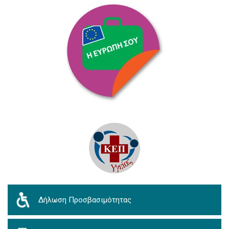
Δήλωση Προσβασιμότητας