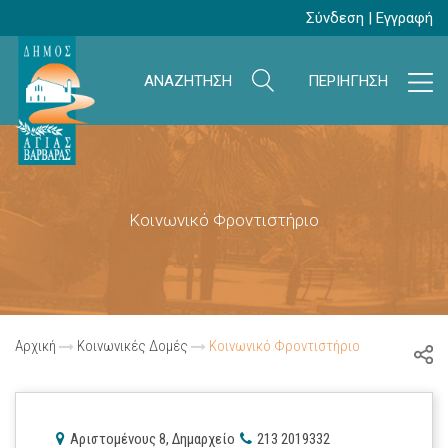
Σύνδεση
|
Εγγραφή
ΑΝΑΖΗΤΗΣΗ
ΠΕΡΙΗΓΗΣΗ
Κοινωνικό Φροντιστήριο
Αρχική
Κοινωνικές Δομές
Κοινωνικό Φροντιστήριο
Αριστομένους 8, Δημαρχείο
213 2019332