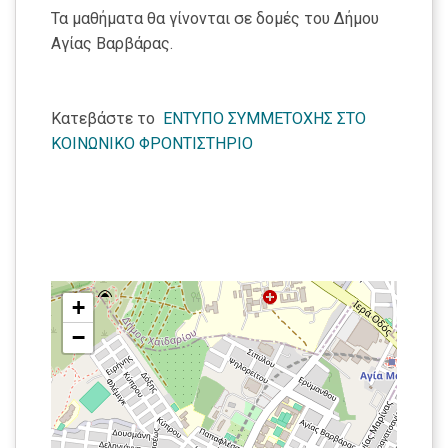
Τα μαθήματα θα γίνονται σε δομές του Δήμου
Αγίας Βαρβάρας.
Κατεβάστε το
ΕNΤΥΠΟ ΣΥΜΜΕΤΟΧΗΣ ΣΤΟ
ΚΟΙΝΩΝΙΚΟ ΦΡΟΝΤΙΣΤΗΡΙΟ
+
−