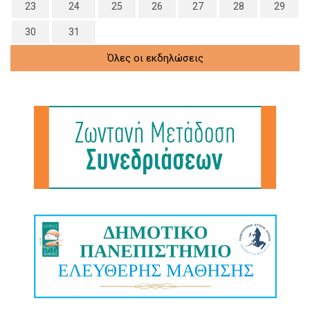
23
24
25
26
27
28
29
30
31
Όλες οι εκδηλώσεις