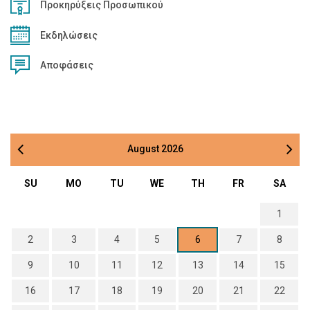
Προκηρύξεις Προσωπικού
Εκδηλώσεις
Αποφάσεις
August
2026
SU
MO
TU
WE
TH
FR
SA
1
2
3
4
5
6
7
8
9
10
11
12
13
14
15
16
17
18
19
20
21
22