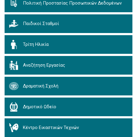
Πολιτική Προστασίας Προσωπικών Δεδομένων
Παιδικοί Σταθμοί
Τρίτη Ηλικία
Αναζήτηση Εργασίας
Δραματική Σχολή
Δημοτικό Ωδείο
Κέντρο Εικαστικών Τεχνών