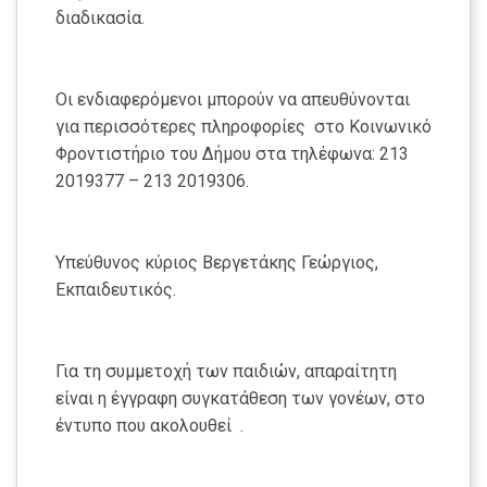
διαδικασία.
Οι ενδιαφερόμενοι μπορούν να απευθύνονται
για περισσότερες πληροφορίες στο Κοινωνικό
Φροντιστήριο του Δήμου στα τηλέφωνα: 213
2019377 – 213 2019306.
Υπεύθυνος κύριος Βεργετάκης Γεώργιος,
Εκπαιδευτικός.
Για τη συμμετοχή των παιδιών, απαραίτητη
είναι η έγγραφη συγκατάθεση των γονέων, στο
έντυπο που ακολουθεί .