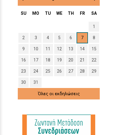
SU
MO
TU
WE
TH
FR
SA
1
2
3
4
5
6
7
8
9
10
11
12
13
14
15
16
17
18
19
20
21
22
23
24
25
26
27
28
29
30
31
Όλες οι εκδηλώσεις