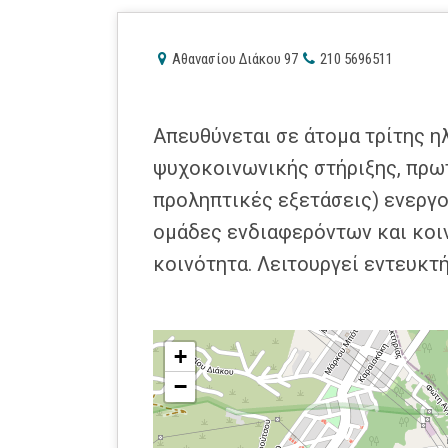
Αθανασίου Διάκου 97
210 5696511
Απευθύνεται σε άτομα τρίτης η
ψυχοκοινωνικής στήριξης, πρωτ
προληπτικές εξετάσεις) ενεργο
ομάδες ενδιαφερόντων και κοι
κοινότητα. Λειτουργεί εντευκτή
+
−