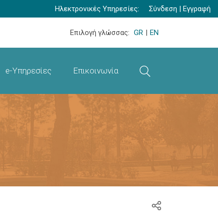
Ηλεκτρονικές Υπηρεσίες:
Σύνδεση
|
Εγγραφή
Επιλογή γλώσσας:
GR
|
EN
e-Υπηρεσίες
Επικοινωνία