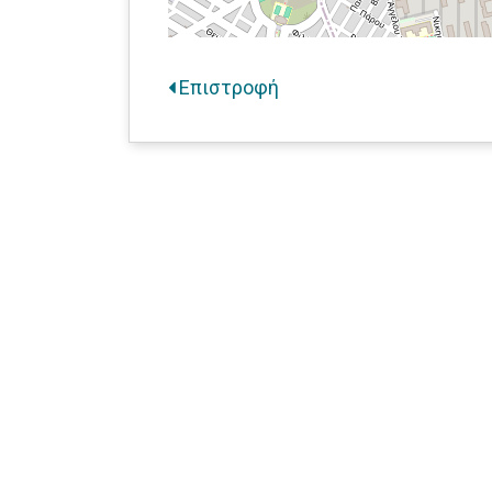
Επιστροφή