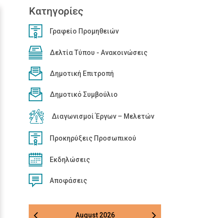
Κατηγορίες
Γραφείο Προμηθειών
Δελτία Τύπου - Ανακοινώσεις
Δημοτική Επιτροπή
Δημοτικό Συμβούλιο
Διαγωνισμοί Έργων – Μελετών
Προκηρύξεις Προσωπικού
Εκδηλώσεις
Αποφάσεις
August
2026