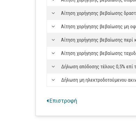
Αίτηση χορήγησης βεβαίωσης δραστ
Αίτηση χορήγησης βεβαίωσης μη ο
Αίτηση χορήγησης βεβαίωσης περί 
Αίτηση χορήγησης βεβαίωσης ταχυδ
Δήλωση απόδοσης τέλους 0,5% επί
Δήλωση μη ηλεκτροδοτούμενου ακι
Επιστροφή