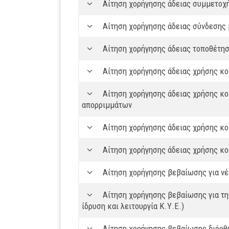
Αίτηση χορήγησης άδειας συμμετοχ
Αίτηση χορήγησης άδειας σύνδεσης
Αίτηση χορήγησης άδειας τοποθέτησ
Αίτηση χορήγησης άδειας χρήσης κ
Αίτηση χορήγησης άδειας χρήσης κο
απορριμμάτων
Αίτηση χορήγησης άδειας χρήσης κ
Αίτηση χορήγησης άδειας χρήσης κ
Αίτηση χορήγησης βεβαίωσης για ν
Αίτηση χορήγησης βεβαίωσης για τη
ίδρυση και λειτουργία Κ.Υ.Ε.)
Αίτηση χορήγησης βεβαίωσης διόρθ