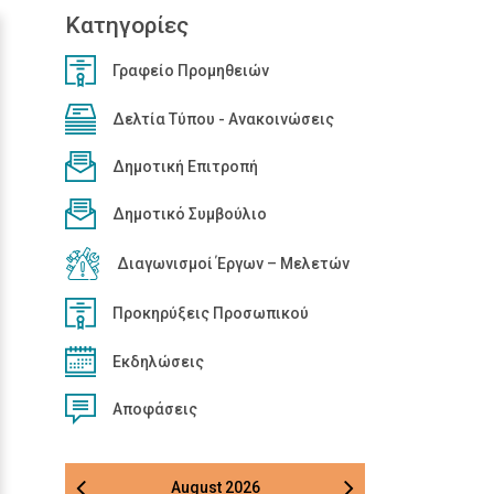
Κατηγορίες
Γραφείο Προμηθειών
Δελτία Τύπου - Ανακοινώσεις
Δημοτική Επιτροπή
Δημοτικό Συμβούλιο
Διαγωνισμοί Έργων – Μελετών
Προκηρύξεις Προσωπικού
Εκδηλώσεις
Αποφάσεις
August
2026