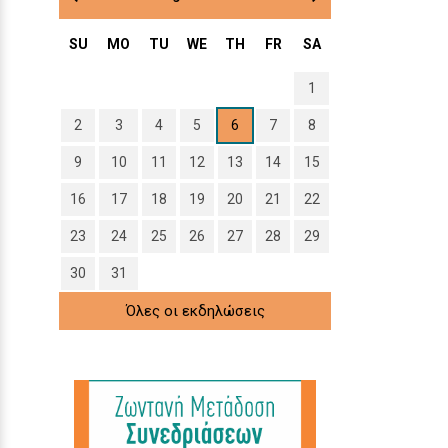
SU
MO
TU
WE
TH
FR
SA
1
2
3
4
5
6
7
8
9
10
11
12
13
14
15
16
17
18
19
20
21
22
23
24
25
26
27
28
29
30
31
Όλες οι εκδηλώσεις