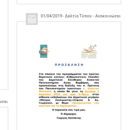
01/04/2019
-
Δελτία Τύπου - Ανακοινώσεις
,
Δε
ώσεις
,
Δελτία Τύπου - Ανακοινώσεις ΔΕΑΠ