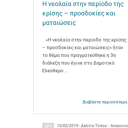
Η νεολαία στην περίοδο της
κρίσης – προσδοκίες και
ματαιώσεις
«Η νεολαία στην περίοδο της κρίσης
– προσδοκίες και ματαιώσεις» ήταν
το θέμα που πραγματεύθηκε η 3η
διάλεξη που έγινε στο Δημοτικό
Ελεύθερο ...
Διαβάστε περισσότερα
15/02/2019
-
Δελτία Τύπου - Ανακοιν