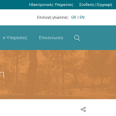
Ηλεκτρονικές Υπηρεσίες:
Σύνδεση
|
Εγγραφή
Επιλογή γλώσσας:
GR
|
EN
e-Υπηρεσίες
Επικοινωνία
ΑΠ