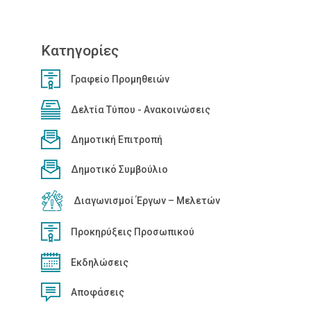
λτία Τύπου - Ανακοινώσεις ΔΕΑΠ
Κατηγορίες
Γραφείο Προμηθειών
Δελτία Τύπου - Ανακοινώσεις
Δημοτική Επιτροπή
Δημοτικό Συμβούλιο
Διαγωνισμοί Έργων – Μελετών
Προκηρύξεις Προσωπικού
Εκδηλώσεις
Αποφάσεις