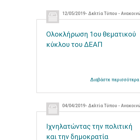
12/05/2019
-
Δελτία Τύπου - Ανακοιν
Ολοκλήρωση 1ου θεματικού
κύκλου του ΔΕΑΠ
Διαβάστε περισσότερα
04/04/2019
-
Δελτία Τύπου - Ανακοιν
Ιχνηλατώντας την πολιτική
και την δημοκρατία