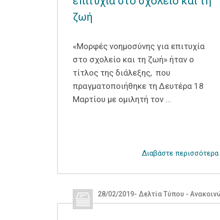
επιτυχία στο σχολείο και τη
ζωή
«Μορφές νοημοσύνης για επιτυχία
στο σχολείο και τη ζωή» ήταν ο
τίτλος της διάλεξης, που
πραγματοποιήθηκε τη Δευτέρα 18
Μαρτίου με ομιλητή τον ...
Διαβάστε περισσότερα
28/02/2019
-
Δελτία Τύπου - Ανακοιν