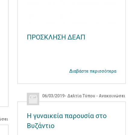
ΠΡΟΣΚΛΗΣΗ ΔΕΑΠ
Διαβάστε περισσότερα
06/03/2019
-
Δελτία Τύπου - Ανακοινώσεις
,
Δε
Η γυναικεία παρουσία στο
ώσεις
,
Δελτία Τύπου - Ανακοινώσεις ΔΕΑΠ
Βυζάντιο