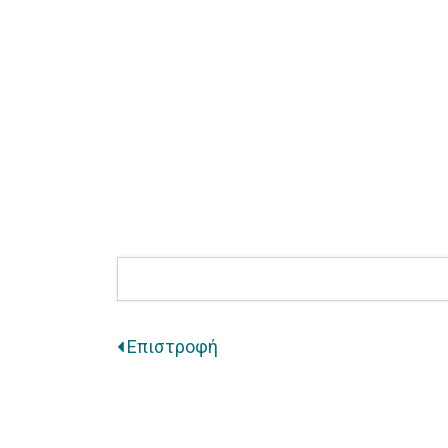
Επιστροφή