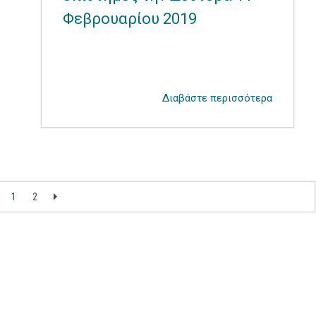
Φεβρουαρίου 2019
Διαβάστε περισσότερα
1
2