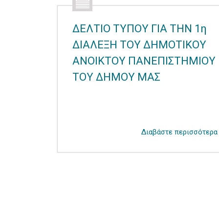
ΔΕΛΤΙΟ ΤΥΠΟΥ ΓΙΑ ΤΗΝ 1η
ΔΙΑΛΕΞΗ ΤΟΥ ΔΗΜΟΤΙΚΟΥ
ΑΝΟΙΚΤΟΥ ΠΑΝΕΠΙΣΤΗΜΙΟΥ
ΤΟΥ ΔΗΜΟΥ ΜΑΣ
Διαβάστε περισσότερα