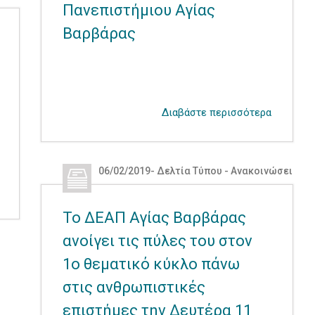
Πανεπιστήμιου Αγίας
Βαρβάρας
Διαβάστε περισσότερα
06/02/2019
-
Δελτία Τύπου - Ανακοινώσεις
,
Δε
Το ΔΕΑΠ Αγίας Βαρβάρας
ανοίγει τις πύλες του στον
1ο θεματικό κύκλο πάνω
στις ανθρωπιστικές
επιστήμες την Δευτέρα 11