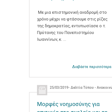
Με μια επιστημονική αναδρομή στο
χρόνο μέχρι να φτάσουμε στις ρίζες
της δημοκρατίας, εντυπωσίασε ο τ.
Πρύτανης του Πανεπιστημίου
Ιωαννίνων, κ. ...
Διαβάστε περισσότερα
25/03/2019
-
Δελτία Τύπου - Ανακοιν
Μορφές νοημοσύνης για