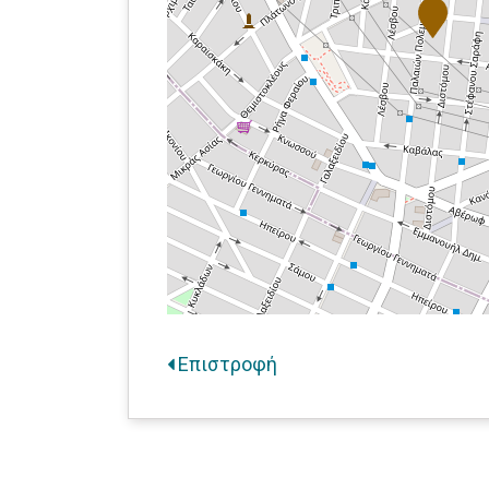
Επιστροφή