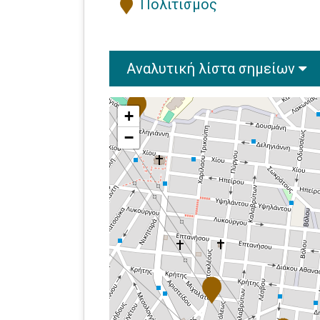
Πολιτισμός
Αναλυτική λίστα σημείων
+
−