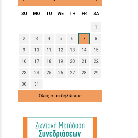
SU
MO
TU
WE
TH
FR
SA
1
2
3
4
5
6
7
8
9
10
11
12
13
14
15
16
17
18
19
20
21
22
23
24
25
26
27
28
29
30
31
Όλες οι εκδηλώσεις