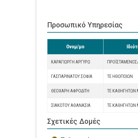
Προσωπικό Υπηρεσίας
Ονομ/μο
Ιδιό
ΚΑΡΑΓΙΩΡΓΗ ΑΡΓΥΡΩ
ΠΡΟΪΣΤΆΜΕΝΟΣ
ΓΑΣΠΑΡΙΝΑΤΟΥ ΣΟΦΙΑ
ΤΕ ΗΘΟΠΟΙΩΝ
ΘΕΟΧΑΡΗ ΑΦΡΟΔΙΤΗ
ΤΕ ΚΑΘΗΓΗΤΩΝ 
ΣΙΑΚΟΤΟΥ ΑΘΑΝΑΣΙΑ
ΤΕ ΚΑΘΗΓΗΤΩΝ 
Σχετικές Δομές