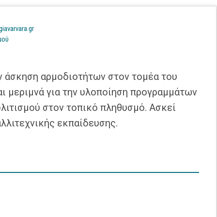
iavarvara.gr
μού
ην άσκηση αρμοδιοτήτων στον τομέα του
αι μεριμνά για την υλοποίηση προγραμμάτων
λιτισμού στον τοπικό πληθυσμό. Ασκεί
αλλιτεχνικής εκπαίδευσης.