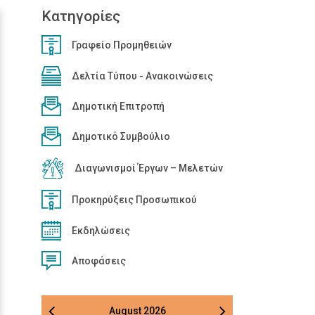
Κατηγορίες
Γραφείο Προμηθειών
Δελτία Τύπου - Ανακοινώσεις
Δημοτική Επιτροπή
Δημοτικό Συμβούλιο
Διαγωνισμοί Έργων – Μελετών
Προκηρύξεις Προσωπικού
Εκδηλώσεις
Αποφάσεις
August
2026