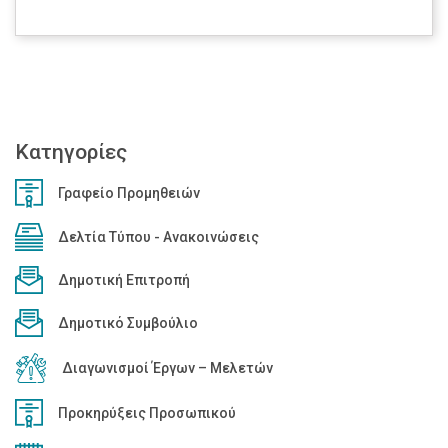
Κατηγορίες
Γραφείο Προμηθειών
Δελτία Τύπου - Ανακοινώσεις
Δημοτική Επιτροπή
Δημοτικό Συμβούλιο
Διαγωνισμοί Έργων – Μελετών
Προκηρύξεις Προσωπικού