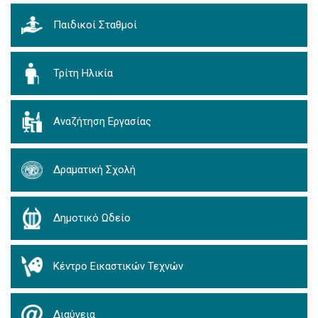
Παιδικοί Σταθμοί
Τρίτη Ηλικία
Αναζήτηση Εργασίας
Δραματική Σχολή
Δημοτικό Ωδείο
Κέντρο Εικαστικών Τεχνών
Διαύγεια