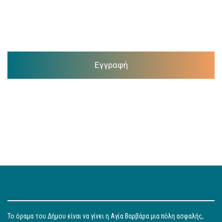
Εγγραφή
Το όραμα του Δήμου είναι να γίνει η Αγία Βαρβάρα μια πόλη ασφαλής,