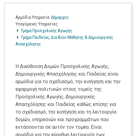
Αρμόδια Υπηρεσία
:
Δήμαρχος
Υπαγόμενες Υπηρεσίες
:
Τμήμα Προσχολικής Αγωγής
Τμήμα Παιδείας, Δια Βίου Μάθησης & Δημιουργικής
Απασχόλησης
Η Διεύθυνση Δομών Προσχολικής Αγωγής,
Δημιουργικής Απασχόλησης και Παιδείας είναι
αρμόδια για το σχεδιασμό, την εισήγηση και την
εφαρμογή πολιτικών στους τομείς της
Προσχολικής Αγωγής, Δημιουργικής
Απασχόλησης και Παιδείας καθώς επίσης για
το σχεδιασμό, την εισήγηση και τη λειτουργία
δομών, υπηρεσιών και προγραμμάτων που
εντάσσονται σε αυτόν τον τομέα. Είναι
αρμόδια για την εύρυθμη λειτουργία των