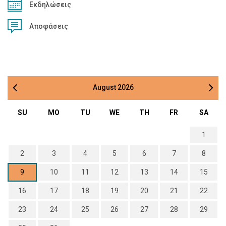
Εκδηλώσεις
Αποφάσεις
August
2026
SU
MO
TU
WE
TH
FR
SA
1
2
3
4
5
6
7
8
9
10
11
12
13
14
15
16
17
18
19
20
21
22
23
24
25
26
27
28
29