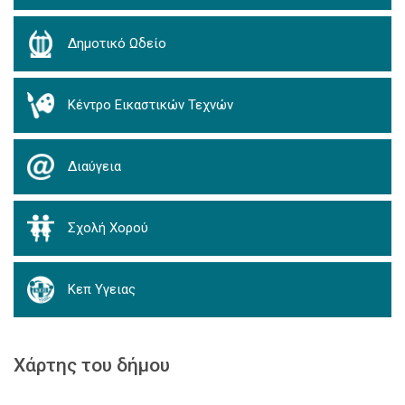
Δημοτικό Ωδείο
Κέντρο Εικαστικών Τεχνών
Διαύγεια
Σχολή Χορού
Κεπ Υγειας
Χάρτης του δήμου