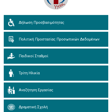
Δήλωση Προσβασιμότητας
Πολιτική Προστασίας Προσωπικών Δεδομένων
Παιδικοί Σταθμοί
Τρίτη Ηλικία
Αναζήτηση Εργασίας
Δραματική Σχολή