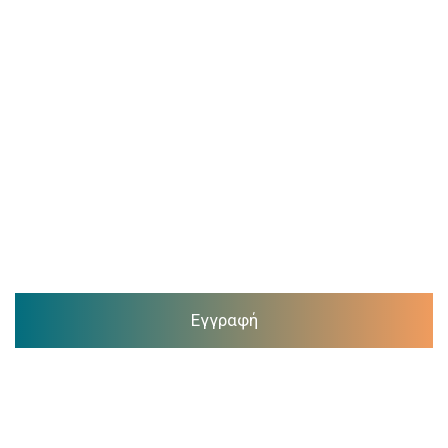
Εγγραφή