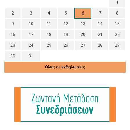
1
2
3
4
5
6
7
8
9
10
11
12
13
14
15
16
17
18
19
20
21
22
23
24
25
26
27
28
29
30
31
Όλες οι εκδηλώσεις