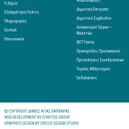
Ανακοινώσεις
Ο Δήμος
Δημοτική Επιτροπή
Εξυπηρέτηση Πολίτη
Δημοτικό Συμβούλιο
Πληροφορίες
Διαγωνισμοί Έργων –
Govhub
Μελετών
Επικοινωνία
ΚΕΠ Υγείας
Προκηρύξεις Προσωπικού
Προσκλήσεις Συνεδριάσεων
Τομέας Αθλητισμού
Εκδηλώσεις
COPYRIGHT ΔΗΜΟΣ ΑΓΙΑΣ ΒΑΡΒΑΡΑΣ
WEB DEVELOPMENT BY
ΕΓΚΡΙΤΟΣ GROUP
GRAPHICS DESIGN BY
CIRCUS DESIGN STUDIO