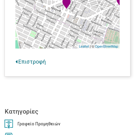
Leaflet
| ©
OpenStreetMap
Επιστροφή
Κατηγορίες
Γραφείο Προμηθειών