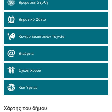
Δραματική Σχολή
Δημοτικό Ωδείο
Κέντρο Εικαστικών Τεχνών
Διαύγεια
Σχολή Χορού
Κεπ Υγειας
Χάρτης του δήμου