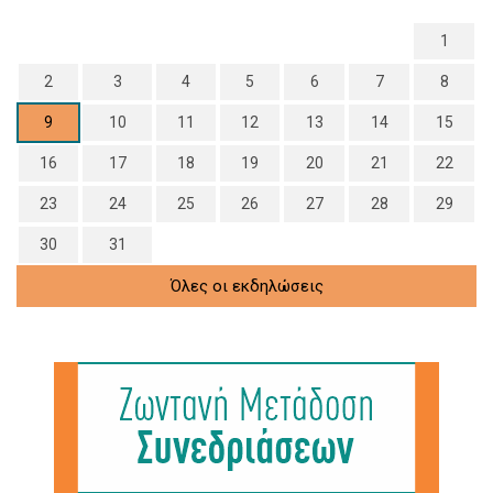
1
2
3
4
5
6
7
8
9
10
11
12
13
14
15
16
17
18
19
20
21
22
23
24
25
26
27
28
29
30
31
Όλες οι εκδηλώσεις