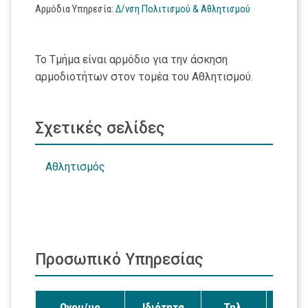
Αρμόδια Υπηρεσία
:
Δ/νση Πολιτισμού & Αθλητισμού
Το Τμήμα είναι αρμόδιο για την άσκηση
αρμοδιοτήτων στον τομέα του Αθλητισμού.
Σχετικές σελίδες
Αθλητισμός
Προσωπικό Υπηρεσίας
Ονομ/μο
Ιδιότητα
Τηλ.