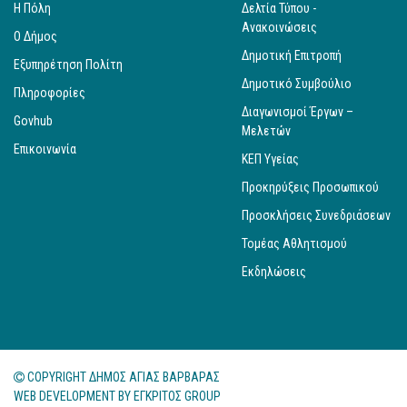
Η Πόλη
Δελτία Τύπου -
Ανακοινώσεις
Ο Δήμος
Δημοτική Επιτροπή
Εξυπηρέτηση Πολίτη
Δημοτικό Συμβούλιο
Πληροφορίες
Διαγωνισμοί Έργων –
Govhub
Μελετών
Επικοινωνία
ΚΕΠ Υγείας
Προκηρύξεις Προσωπικού
Προσκλήσεις Συνεδριάσεων
Τομέας Αθλητισμού
Εκδηλώσεις
COPYRIGHT ΔΗΜΟΣ ΑΓΙΑΣ ΒΑΡΒΑΡΑΣ
WEB DEVELOPMENT BY
ΕΓΚΡΙΤΟΣ GROUP