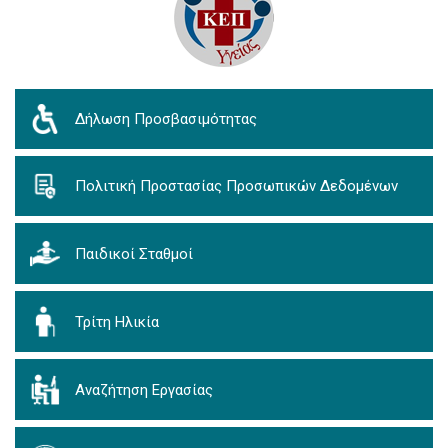
Δήλωση Προσβασιμότητας
Πολιτική Προστασίας Προσωπικών Δεδομένων
Παιδικοί Σταθμοί
Τρίτη Ηλικία
Αναζήτηση Εργασίας