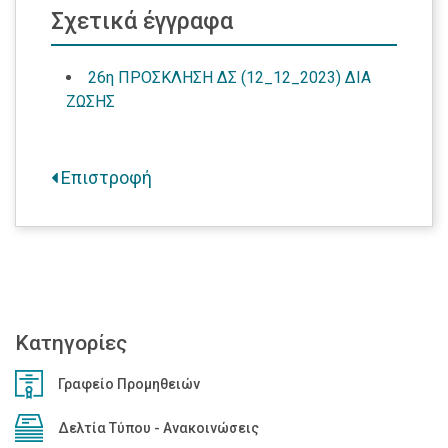
Σχετικά έγγραφα
26η ΠΡΟΣΚΛΗΣΗ ΔΣ (12_12_2023) ΔΙΑ
ΖΩΣΗΣ
Επιστροφή
Κατηγορίες
Γραφείο Προμηθειών
Δελτία Τύπου - Ανακοινώσεις