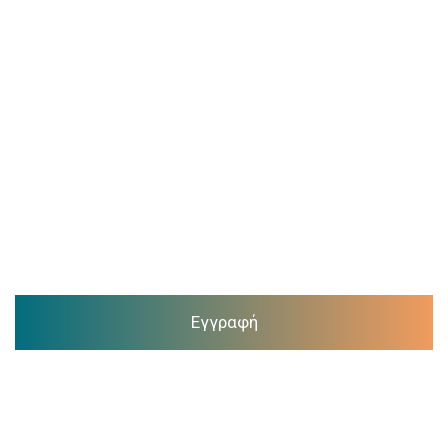
Εγγραφή