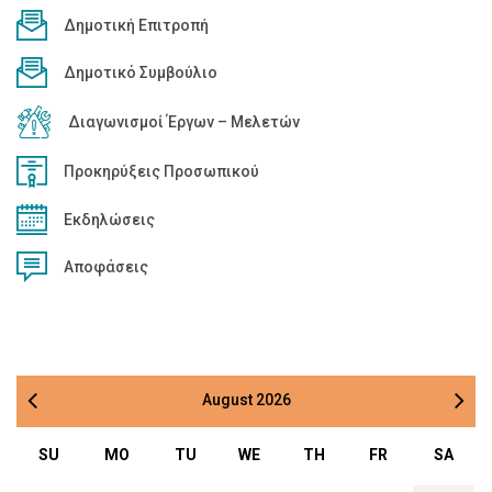
Δημοτική Επιτροπή
Δημοτικό Συμβούλιο
Διαγωνισμοί Έργων – Μελετών
Προκηρύξεις Προσωπικού
Εκδηλώσεις
Αποφάσεις
August
2026
SU
MO
TU
WE
TH
FR
SA