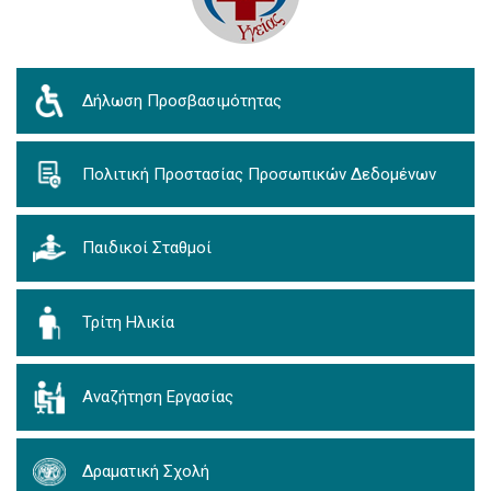
Δήλωση Προσβασιμότητας
Πολιτική Προστασίας Προσωπικών Δεδομένων
Παιδικοί Σταθμοί
Τρίτη Ηλικία
Αναζήτηση Εργασίας
Δραματική Σχολή