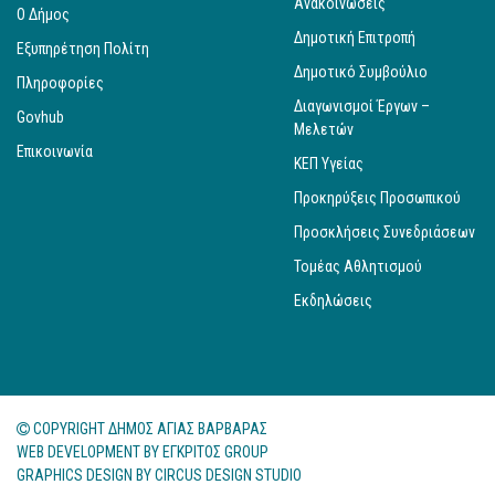
Ανακοινώσεις
Ο Δήμος
Δημοτική Επιτροπή
Εξυπηρέτηση Πολίτη
Δημοτικό Συμβούλιο
Πληροφορίες
Διαγωνισμοί Έργων –
Govhub
Μελετών
Επικοινωνία
ΚΕΠ Υγείας
Προκηρύξεις Προσωπικού
Προσκλήσεις Συνεδριάσεων
Τομέας Αθλητισμού
Εκδηλώσεις
COPYRIGHT ΔΗΜΟΣ ΑΓΙΑΣ ΒΑΡΒΑΡΑΣ
WEB DEVELOPMENT BY
ΕΓΚΡΙΤΟΣ GROUP
GRAPHICS DESIGN BY
CIRCUS DESIGN STUDIO