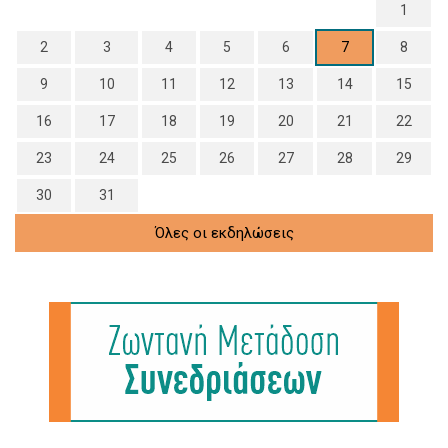
1
2
3
4
5
6
7
8
9
10
11
12
13
14
15
16
17
18
19
20
21
22
23
24
25
26
27
28
29
30
31
Όλες οι εκδηλώσεις