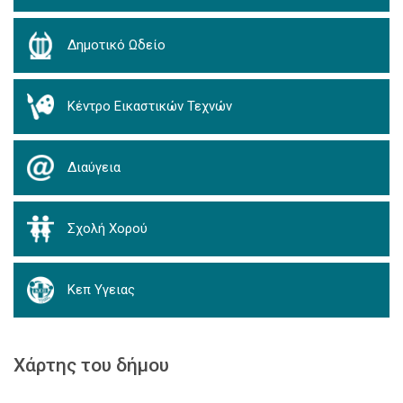
Δημοτικό Ωδείο
Κέντρο Εικαστικών Τεχνών
Διαύγεια
Σχολή Χορού
Κεπ Υγειας
Χάρτης του δήμου