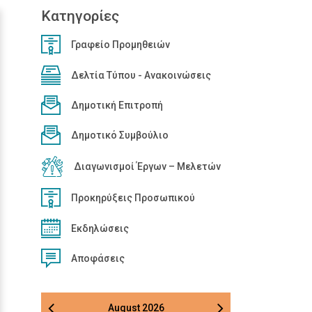
Κατηγορίες
Γραφείο Προμηθειών
Δελτία Τύπου - Ανακοινώσεις
Δημοτική Επιτροπή
Δημοτικό Συμβούλιο
Διαγωνισμοί Έργων – Μελετών
Προκηρύξεις Προσωπικού
Εκδηλώσεις
Αποφάσεις
August
2026