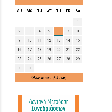
SU
MO
TU
WE
TH
FR
SA
1
2
3
4
5
6
7
8
9
10
11
12
13
14
15
16
17
18
19
20
21
22
23
24
25
26
27
28
29
30
31
Όλες οι εκδηλώσεις