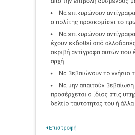
από την επιβολή δυσμενούς μ
Να επικυρώνουν αντίγραφα
ο πολίτης προσκομίσει το πρ
Να επικυρώνουν αντίγραφα
έχουν εκδοθεί από αλλοδαπές
ακριβή αντίγραφα αυτών που 
αρχή
Να βεβαιώνουν το γνήσιο 
Να μην απαιτούν βεβαίωση
προσέρχεται ο ίδιος στις υπη
δελτίο ταυτότητας του ή άλλ
Επιστροφή