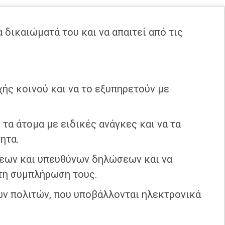
α δικαιώματά του και να απαιτεί από τις
ής κοινού και να το εξυπηρετούν με
τα άτομα με ειδικές ανάγκες και να τα
ητα.
σεων και υπευθύνων δηλώσεων και να
τη συμπλήρωση τους.
ων πολιτών, που υποβάλλονται ηλεκτρονικά