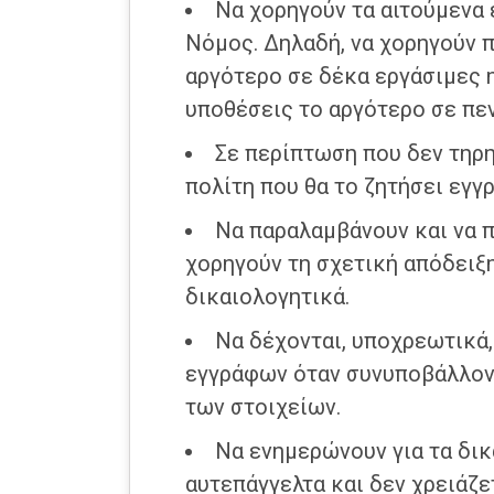
Να χορηγούν τα αιτούμενα 
Νόμος. Δηλαδή, να χορηγούν 
αργότερο σε δέκα εργάσιμες 
υποθέσεις το αργότερο σε πε
Σε περίπτωση που δεν τηρη
πολίτη που θα το ζητήσει εγγ
Να παραλαμβάνουν και να π
χορηγούν τη σχετική απόδειξη
δικαιολογητικά.
Να δέχονται, υποχρεωτικά,
εγγράφων όταν συνυποβάλλοντ
των στοιχείων.
Να ενημερώνουν για τα δικ
αυτεπάγγελτα και δεν χρειάζε