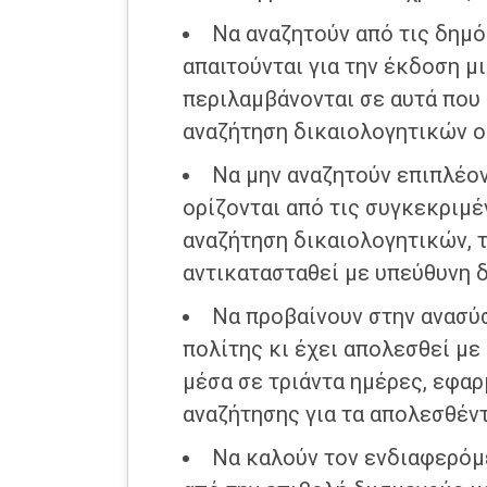
Να αναζητούν από τις δημ
απαιτούνται για την έκδοση μ
περιλαμβάνονται σε αυτά που 
αναζήτηση δικαιολογητικών ορ
Να μην αναζητούν επιπλέον
ορίζονται από τις συγκεκριμέ
αναζήτηση δικαιολογητικών, τ
αντικατασταθεί με υπεύθυνη 
Να προβαίνουν στην ανασύ
πολίτης κι έχει απολεσθεί με
μέσα σε τριάντα ημέρες, εφαρ
αναζήτησης για τα απολεσθέντ
Να καλούν τον ενδιαφερόμ