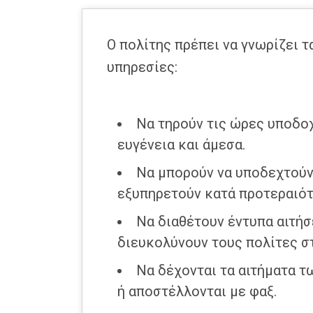
Ο πολίτης πρέπει να γνωρίζει τ
υπηρεσίες:
Να τηρούν τις ώρες υποδοχ
ευγένεια και άμεσα.
Να μπορούν να υποδεχτούν 
εξυπηρετούν κατά προτεραιότ
Να διαθέτουν έντυπα αιτή
διευκολύνουν τους πολίτες σ
Να δέχονται τα αιτήματα τ
ή αποστέλλονται με φαξ.