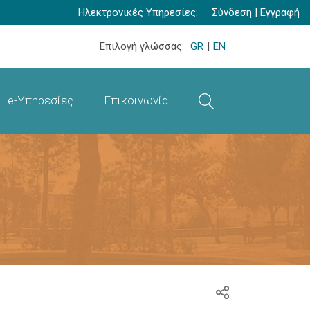
Ηλεκτρονικές Υπηρεσίες:
Σύνδεση
|
Εγγραφή
Επιλογή γλώσσας:
GR
|
EN
e-Υπηρεσίες
Επικοινωνία