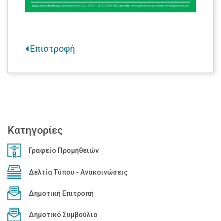
Επιστροφή
Κατηγορίες
Γραφείο Προμηθειών
Δελτία Τύπου - Ανακοινώσεις
Δημοτική Επιτροπή
Δημοτικό Συμβούλιο