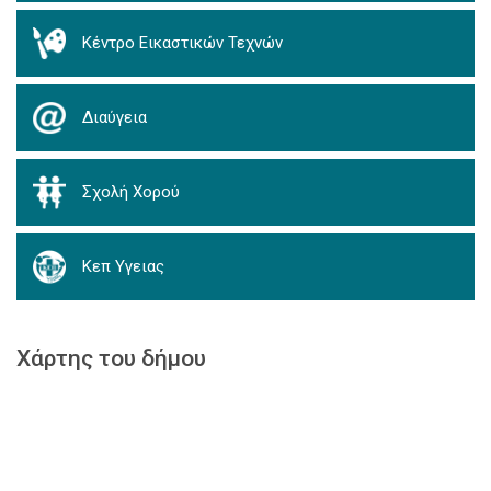
Κέντρο Εικαστικών Τεχνών
Διαύγεια
Σχολή Χορού
Κεπ Υγειας
Χάρτης του δήμου