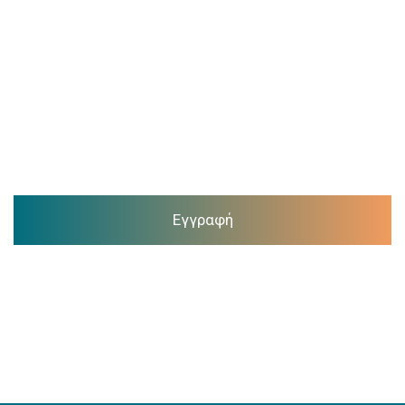
Εγγραφή