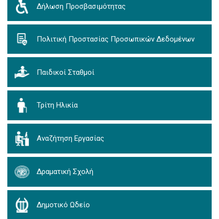
Δήλωση Προσβασιμότητας
Πολιτική Προστασίας Προσωπικών Δεδομένων
Παιδικοί Σταθμοί
Τρίτη Ηλικία
Αναζήτηση Εργασίας
Δραματική Σχολή
Δημοτικό Ωδείο