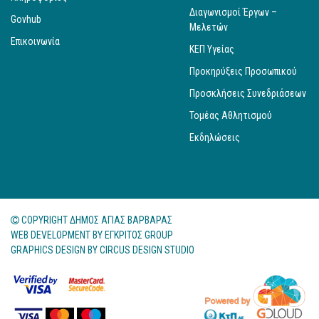
Διαγωνισμοί Έργων –
Govhub
Μελετών
Επικοινωνία
ΚΕΠ Υγείας
Προκηρύξεις Προσωπικού
Προσκλήσεις Συνεδριάσεων
Τομέας Αθλητισμού
Εκδηλώσεις
COPYRIGHT ΔΗΜΟΣ ΑΓΙΑΣ ΒΑΡΒΑΡΑΣ
WEB DEVELOPMENT BY
ΕΓΚΡΙΤΟΣ GROUP
GRAPHICS DESIGN BY
CIRCUS DESIGN STUDIO