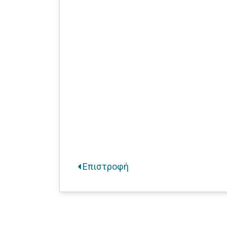
Επιστροφή