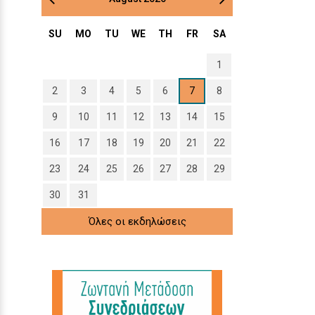
SU
MO
TU
WE
TH
FR
SA
1
2
3
4
5
6
7
8
9
10
11
12
13
14
15
16
17
18
19
20
21
22
23
24
25
26
27
28
29
30
31
Όλες οι εκδηλώσεις