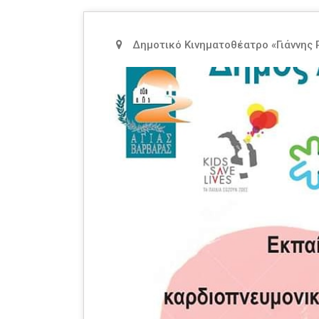
Δημοτικό Κινηματοθέατρο «Γιάννης 