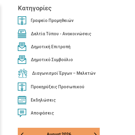
Κατηγορίες
Γραφείο Προμηθειών
Δελτία Τύπου - Ανακοινώσεις
Δημοτική Επιτροπή
Δημοτικό Συμβούλιο
Διαγωνισμοί Έργων – Μελετών
Προκηρύξεις Προσωπικού
Εκδηλώσεις
Αποφάσεις
August
2026