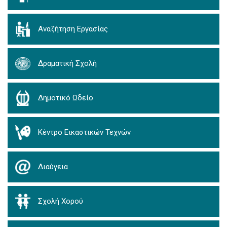
Αναζήτηση Εργασίας
Δραματική Σχολή
Δημοτικό Ωδείο
Κέντρο Εικαστικών Τεχνών
Διαύγεια
Σχολή Χορού