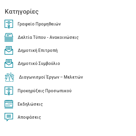
Κατηγορίες
Γραφείο Προμηθειών
Δελτία Τύπου - Ανακοινώσεις
Δημοτική Επιτροπή
Δημοτικό Συμβούλιο
Διαγωνισμοί Έργων – Μελετών
Προκηρύξεις Προσωπικού
Εκδηλώσεις
Αποφάσεις