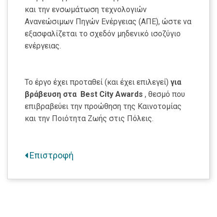
και την ενσωμάτωση τεχνολογιών
Ανανεώσιμων Πηγών Ενέργειας (ΑΠΕ), ώστε να
εξασφαλίζεται το σχεδόν μηδενικό ισοζύγιο
ενέργειας.
Το έργο έχει προταθεί (και έχει επιλεγεί)
για
βράβευση στα
Best City Awards
, θεσμό που
επιβραβεύει την προώθηση της Καινοτομίας
και την Ποιότητα Ζωής στις Πόλεις.
Επιστροφή