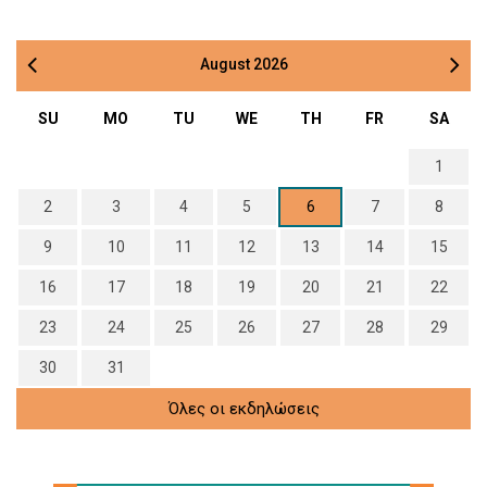
August
2026
SU
MO
TU
WE
TH
FR
SA
1
2
3
4
5
6
7
8
9
10
11
12
13
14
15
16
17
18
19
20
21
22
23
24
25
26
27
28
29
30
31
Όλες οι εκδηλώσεις