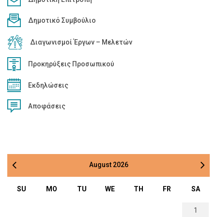
Δημοτικό Συμβούλιο
Διαγωνισμοί Έργων – Μελετών
Προκηρύξεις Προσωπικού
Εκδηλώσεις
Αποφάσεις
August
2026
SU
MO
TU
WE
TH
FR
SA
1