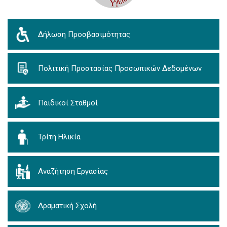
Δήλωση Προσβασιμότητας
Πολιτική Προστασίας Προσωπικών Δεδομένων
Παιδικοί Σταθμοί
Τρίτη Ηλικία
Αναζήτηση Εργασίας
Δραματική Σχολή