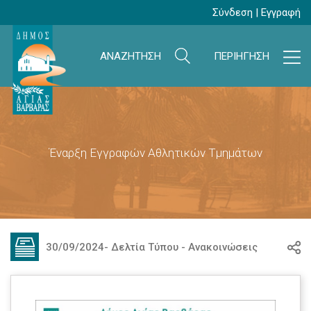
Σύνδεση
|
Εγγραφή
ΑΝΑΖΗΤΗΣΗ
ΠΕΡΙΗΓΗΣΗ
Έναρξη Εγγραφών Αθλητικών Τμημάτων
30/09/2024
-
Δελτία Τύπου - Ανακοινώσεις