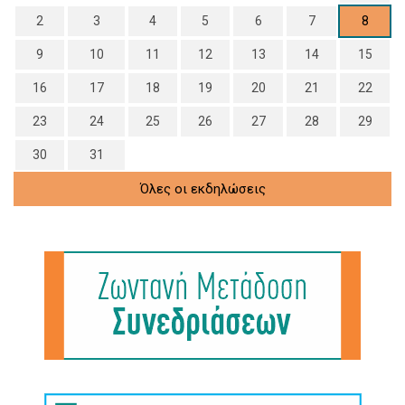
2
3
4
5
6
7
8
9
10
11
12
13
14
15
16
17
18
19
20
21
22
23
24
25
26
27
28
29
30
31
Όλες οι εκδηλώσεις