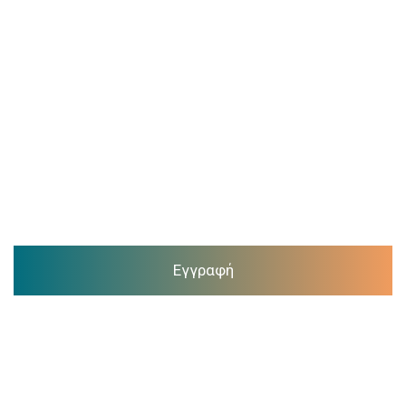
Εγγραφή