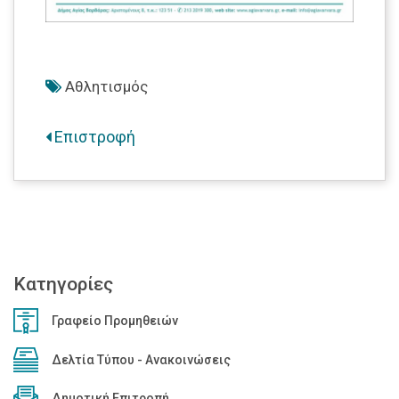
Αθλητισμός
Επιστροφή
Κατηγορίες
Γραφείο Προμηθειών
Δελτία Τύπου - Ανακοινώσεις
Δημοτική Επιτροπή