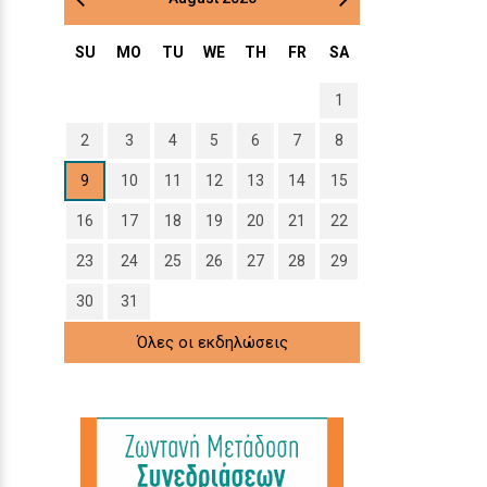
SU
MO
TU
WE
TH
FR
SA
1
2
3
4
5
6
7
8
9
10
11
12
13
14
15
16
17
18
19
20
21
22
23
24
25
26
27
28
29
30
31
Όλες οι εκδηλώσεις