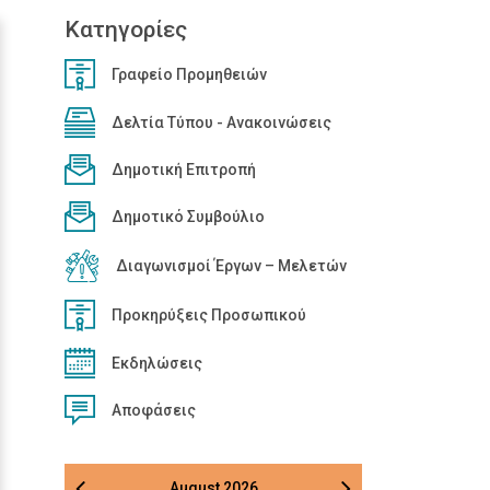
Κατηγορίες
Γραφείο Προμηθειών
Δελτία Τύπου - Ανακοινώσεις
Δημοτική Επιτροπή
Δημοτικό Συμβούλιο
Διαγωνισμοί Έργων – Μελετών
Προκηρύξεις Προσωπικού
Εκδηλώσεις
Αποφάσεις
August
2026