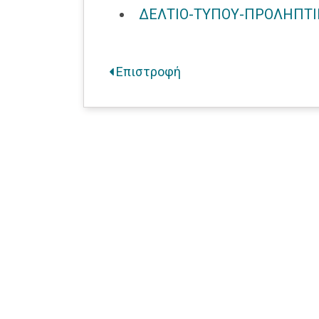
ΔΕΛΤΙΟ-ΤΥΠΟΥ-ΠΡΟΛΗΠΤΙ
Επιστροφή