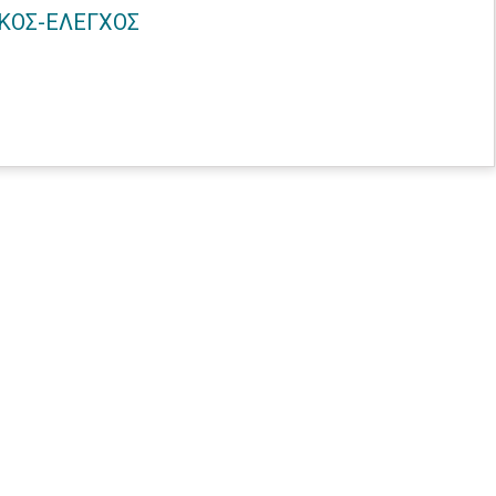
ΚΟΣ-ΕΛΕΓΧΟΣ