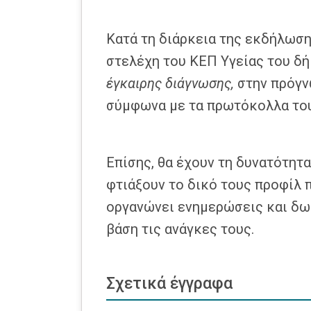
Κατά τη διάρκεια της εκδήλωση
στελέχη του ΚΕΠ Υγείας του δή
έγκαιρης διάγνωσης,
στην πρόγν
σύμφωνα με τα πρωτόκολλα του
Επίσης, θα έχουν τη δυνατότητ
φτιάξουν το δικό τους προφίλ 
οργανώνει ενημερώσεις και δ
βάση τις ανάγκες τους.
Σχετικά έγγραφα