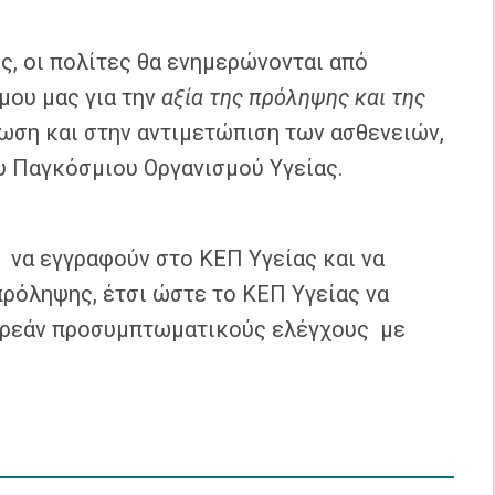
ς, οι πολίτες θα ενημερώνονται από
μου μας για την
αξία της πρόληψης και της
ωση και στην αντιμετώπιση των ασθενειών,
 Παγκόσμιου Οργανισμού Υγείας.
α να εγγραφούν στο ΚΕΠ Υγείας και να
πρόληψης, έτσι ώστε το ΚΕΠ Υγείας να
ωρεάν προσυμπτωματικούς ελέγχους με