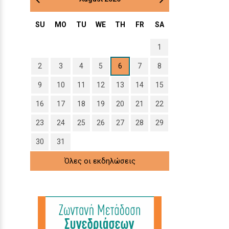
SU
MO
TU
WE
TH
FR
SA
1
2
3
4
5
6
7
8
9
10
11
12
13
14
15
16
17
18
19
20
21
22
23
24
25
26
27
28
29
30
31
Όλες οι εκδηλώσεις