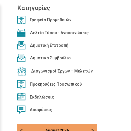
Κατηγορίες
Γραφείο Προμηθειών
Δελτία Τύπου - Ανακοινώσεις
Δημοτική Επιτροπή
Δημοτικό Συμβούλιο
Διαγωνισμοί Έργων – Μελετών
Προκηρύξεις Προσωπικού
Εκδηλώσεις
Αποφάσεις
August
2026