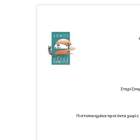
Στηρίζουμ
Πιστοποιημένα προϊόντα χωρίς 