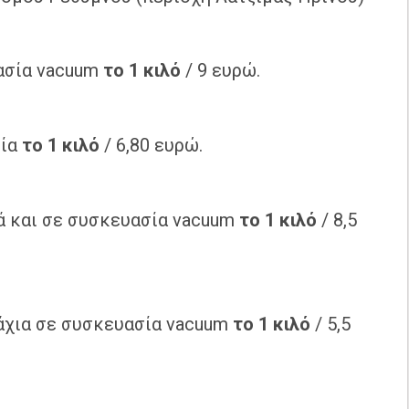
ασία vacuum
το 1 κιλό
/ 9 ευρώ.
σία
το 1 κιλό
/ 6,80 ευρώ.
ά και σε συσκευασία vacuum
το 1 κιλό
/ 8,5
χια σε συσκευασία vacuum
το 1 κιλό
/ 5,5