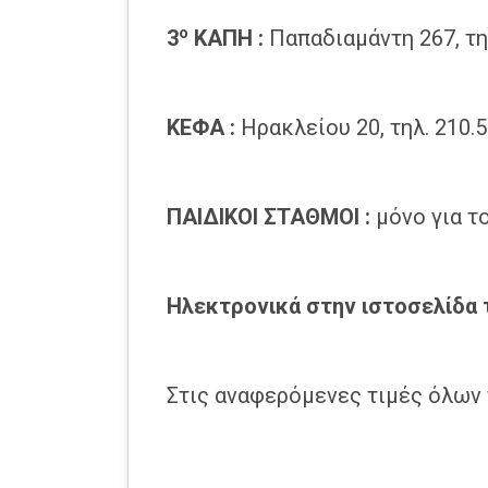
ο
3
ΚΑΠΗ
:
Παπαδιαμάντη 267, τη
ΚΕΦΑ :
Ηρακλείου 20, τηλ. 210.
ΠΑΙΔΙΚΟΙ ΣΤΑΘΜΟΙ
:
μόνο για τ
Hλεκτρονικά στην ιστοσελίδα
Στις αναφερόμενες τιμές όλων 