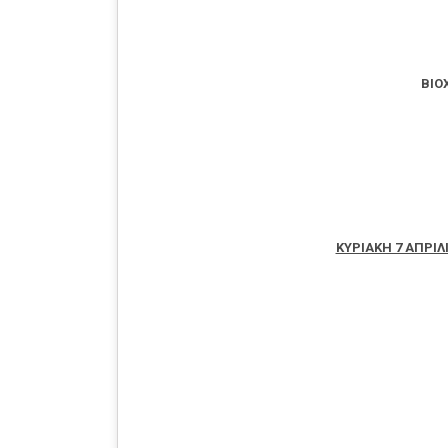
ΒΙΟ
ΚΥΡΙΑΚΗ 7 ΑΠΡΙΛΙΟ