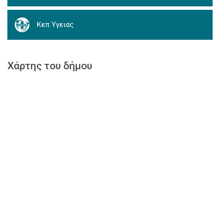
Κεπ Υγειας
Χάρτης του δήμου