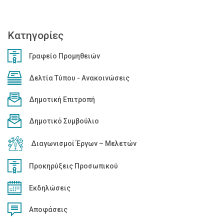
Κατηγορίες
Γραφείο Προμηθειών
Δελτία Τύπου - Ανακοινώσεις
Δημοτική Επιτροπή
Δημοτικό Συμβούλιο
Διαγωνισμοί Έργων – Μελετών
Προκηρύξεις Προσωπικού
Εκδηλώσεις
Αποφάσεις