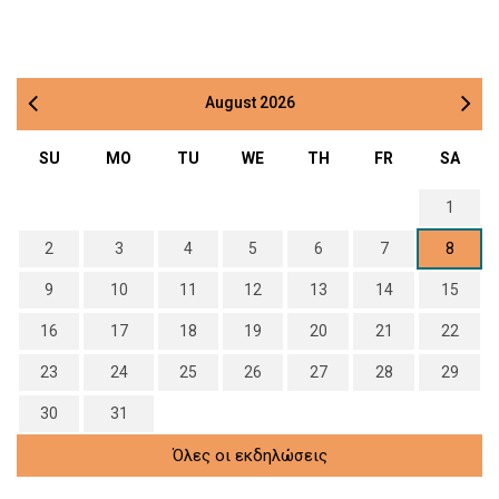
August
2026
SU
MO
TU
WE
TH
FR
SA
1
2
3
4
5
6
7
8
9
10
11
12
13
14
15
16
17
18
19
20
21
22
23
24
25
26
27
28
29
30
31
Όλες οι εκδηλώσεις