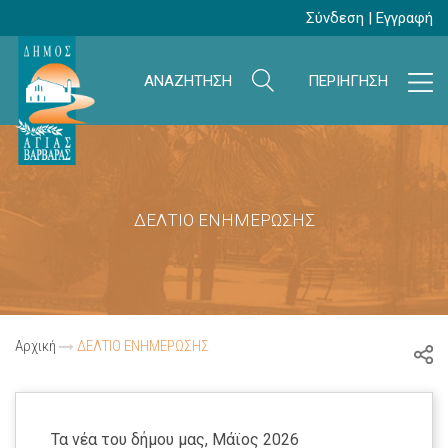
Σύνδεση
|
Εγγραφή
ΑΝΑΖΗΤΗΣΗ
ΠΕΡΙΗΓΗΣΗ
ΔΕΛΤΙΟ ΕΝΗΜΕΡΩΣΗΣ
Αρχική
ΔΕΛΤΙΟ ΕΝΗΜΕΡΩΣΗΣ
Τα νέα του δήμου μας, Μάϊος 2026