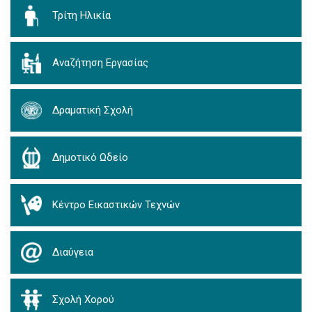
Τρίτη Ηλικία
Αναζήτηση Εργασίας
Δραματική Σχολή
Δημοτικό Ωδείο
Κέντρο Εικαστικών Τεχνών
Διαύγεια
Σχολή Χορού