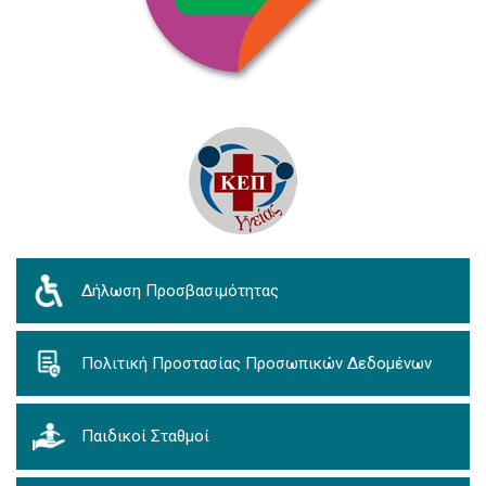
Δήλωση Προσβασιμότητας
Πολιτική Προστασίας Προσωπικών Δεδομένων
Παιδικοί Σταθμοί