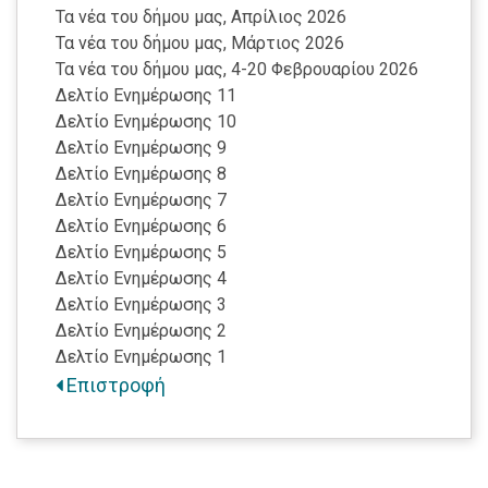
Τα νέα του δήμου μας, Απρίλιος 2026
Τα νέα του δήμου μας, Μάρτιος 2026
Τα νέα του δήμου μας, 4-20 Φεβρουαρίου 2026
Δελτίο Ενημέρωσης 11
Δελτίο Ενημέρωσης 10
Δελτίο Ενημέρωσης 9
Δελτίο Ενημέρωσης 8
Δελτίο Ενημέρωσης 7
Δελτίο Ενημέρωσης 6
Δελτίο Ενημέρωσης 5
Δελτίο Ενημέρωσης 4
Δελτίο Ενημέρωσης 3
Δελτίο Ενημέρωσης 2
Δελτίο Ενημέρωσης 1
Επιστροφή