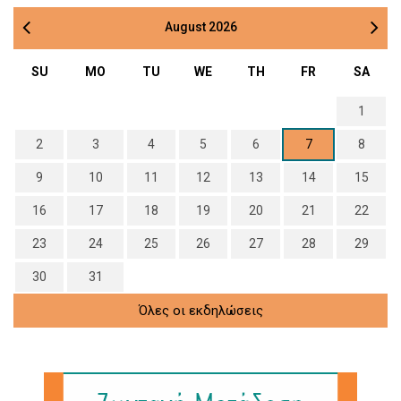
August
2026
SU
MO
TU
WE
TH
FR
SA
1
2
3
4
5
6
7
8
9
10
11
12
13
14
15
16
17
18
19
20
21
22
23
24
25
26
27
28
29
30
31
Όλες οι εκδηλώσεις