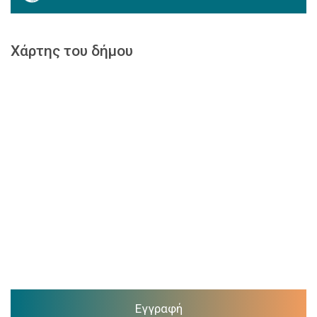
Χάρτης του δήμου
Εγγραφή