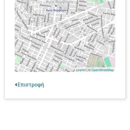
Leaflet
| ©
OpenStreetMap
Επιστροφή