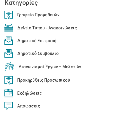
Κατηγορίες
Γραφείο Προμηθειών
Δελτία Τύπου - Ανακοινώσεις
Δημοτική Επιτροπή
Δημοτικό Συμβούλιο
Διαγωνισμοί Έργων – Μελετών
Προκηρύξεις Προσωπικού
Εκδηλώσεις
Αποφάσεις