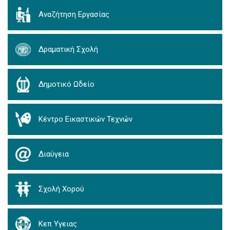
Αναζήτηση Εργασίας
Δραματική Σχολή
Δημοτικό Ωδείο
Κέντρο Εικαστικών Τεχνών
Διαύγεια
Σχολή Χορού
Κεπ Υγειας