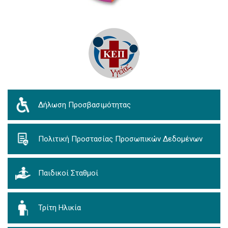
Δήλωση Προσβασιμότητας
Πολιτική Προστασίας Προσωπικών Δεδομένων
Παιδικοί Σταθμοί
Τρίτη Ηλικία