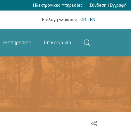
Ηλεκτρονικές Υπηρεσίες:
Σύνδεση
|
Εγγραφή
Επιλογή γλώσσας:
GR
|
EN
e-Υπηρεσίες
Επικοινωνία