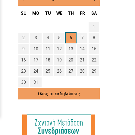
SU
MO
TU
WE
TH
FR
SA
1
2
3
4
5
6
7
8
9
10
11
12
13
14
15
16
17
18
19
20
21
22
23
24
25
26
27
28
29
30
31
Όλες οι εκδηλώσεις