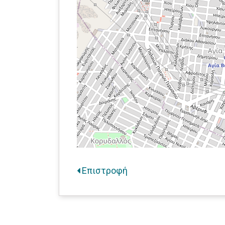
Επιστροφή