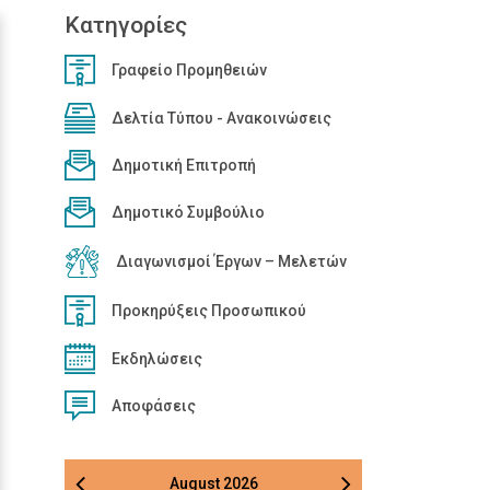
Κατηγορίες
Γραφείο Προμηθειών
Δελτία Τύπου - Ανακοινώσεις
Δημοτική Επιτροπή
Δημοτικό Συμβούλιο
Διαγωνισμοί Έργων – Μελετών
Προκηρύξεις Προσωπικού
Εκδηλώσεις
Αποφάσεις
August
2026