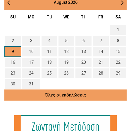
August
2026
SU
MO
TU
WE
TH
FR
SA
1
2
3
4
5
6
7
8
9
10
11
12
13
14
15
16
17
18
19
20
21
22
23
24
25
26
27
28
29
30
31
Όλες οι εκδηλώσεις