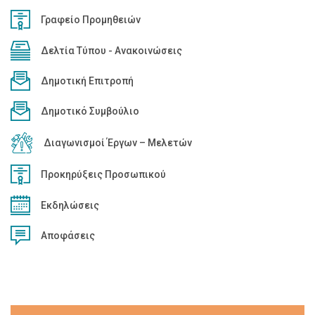
Γραφείο Προμηθειών
Δελτία Τύπου - Ανακοινώσεις
Δημοτική Επιτροπή
Δημοτικό Συμβούλιο
Διαγωνισμοί Έργων – Μελετών
Προκηρύξεις Προσωπικού
Εκδηλώσεις
Αποφάσεις