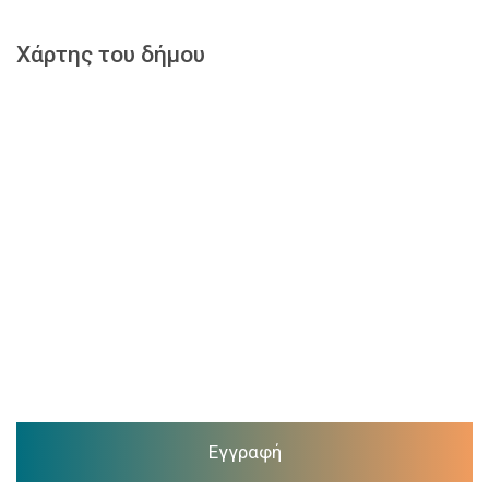
Χάρτης του δήμου
Εγγραφή