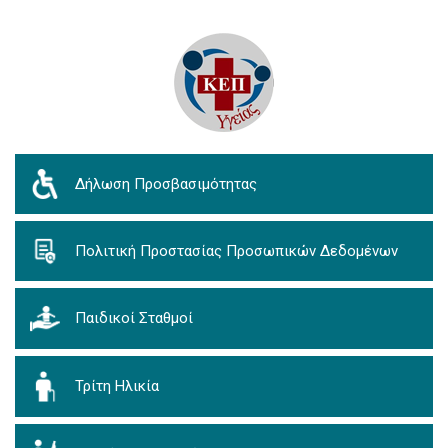
Δήλωση Προσβασιμότητας
Πολιτική Προστασίας Προσωπικών Δεδομένων
Παιδικοί Σταθμοί
Τρίτη Ηλικία