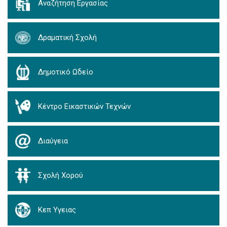
Αναζήτηση Εργασίας
Δραματική Σχολή
Δημοτικό Ωδείο
Κέντρο Εικαστικών Τεχνών
Διαύγεια
Σχολή Χορού
Κεπ Υγειας