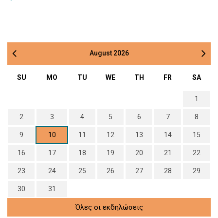
August
2026
SU
MO
TU
WE
TH
FR
SA
1
2
3
4
5
6
7
8
9
10
11
12
13
14
15
16
17
18
19
20
21
22
23
24
25
26
27
28
29
30
31
Όλες οι εκδηλώσεις