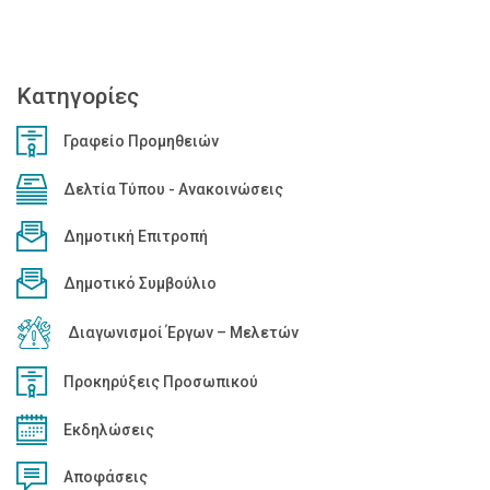
Κατηγορίες
Γραφείο Προμηθειών
Δελτία Τύπου - Ανακοινώσεις
Δημοτική Επιτροπή
Δημοτικό Συμβούλιο
Διαγωνισμοί Έργων – Μελετών
Προκηρύξεις Προσωπικού
Εκδηλώσεις
Αποφάσεις