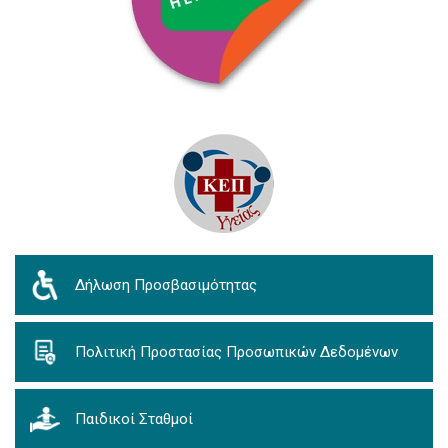
Δήλωση Προσβασιμότητας
Πολιτική Προστασίας Προσωπικών Δεδομένων
Παιδικοί Σταθμοί