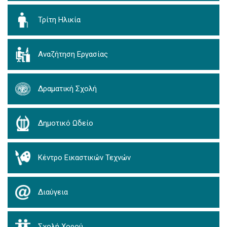
Τρίτη Ηλικία
Αναζήτηση Εργασίας
Δραματική Σχολή
Δημοτικό Ωδείο
Κέντρο Εικαστικών Τεχνών
Διαύγεια
Σχολή Χορού