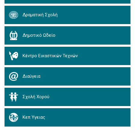
Δραματική Σχολή
Δημοτικό Ωδείο
Κέντρο Εικαστικών Τεχνών
Διαύγεια
Σχολή Χορού
Κεπ Υγειας