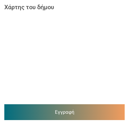
Χάρτης του δήμου
Εγγραφή