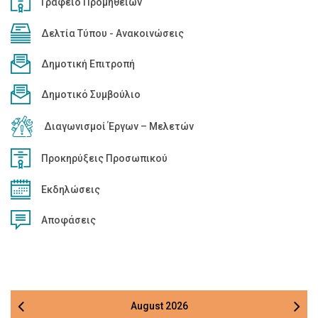
Γραφείο Προμηθειών
Δελτία Τύπου - Ανακοινώσεις
Δημοτική Επιτροπή
Δημοτικό Συμβούλιο
Διαγωνισμοί Έργων – Μελετών
Προκηρύξεις Προσωπικού
Εκδηλώσεις
Αποφάσεις
August
2026