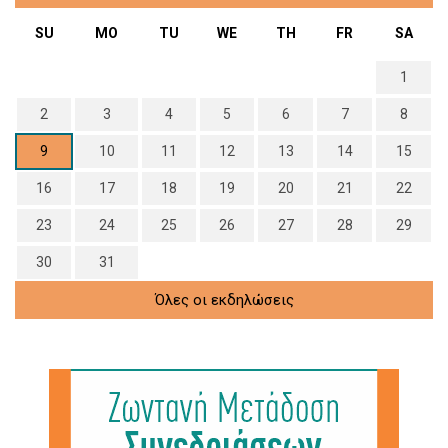
SU
MO
TU
WE
TH
FR
SA
1
2
3
4
5
6
7
8
9
10
11
12
13
14
15
16
17
18
19
20
21
22
23
24
25
26
27
28
29
30
31
Όλες οι εκδηλώσεις