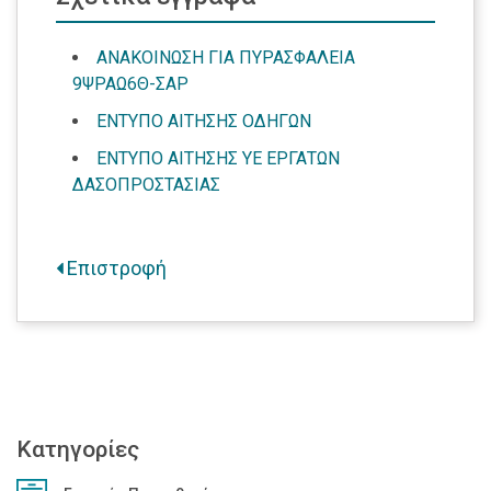
ΑΝΑΚΟΙΝΩΣΗ ΓΙΑ ΠΥΡΑΣΦΑΛΕΙΑ
9ΨΡΑΩ6Θ-ΣΑΡ
ΕΝΤΥΠΟ ΑΙΤΗΣΗΣ ΟΔΗΓΩΝ
ΕΝΤΥΠΟ ΑΙΤΗΣΗΣ ΥΕ ΕΡΓΑΤΩΝ
ΔΑΣΟΠΡΟΣΤΑΣΙΑΣ
Επιστροφή
Κατηγορίες