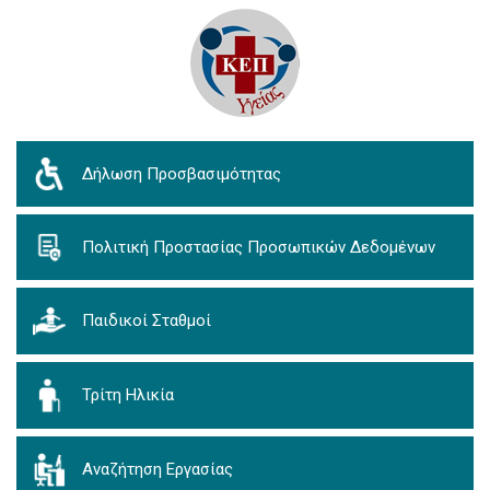
Δήλωση Προσβασιμότητας
Πολιτική Προστασίας Προσωπικών Δεδομένων
Παιδικοί Σταθμοί
Τρίτη Ηλικία
Αναζήτηση Εργασίας