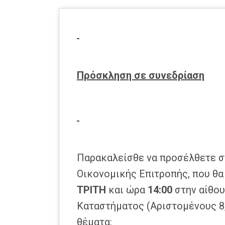
Πρόσκληση σε συνεδρίαση
Παρακαλείσθε να προσέλθετε 
Οικονομικής Επιτροπής, που θα 
ΤΡΙΤΗ
και ώρα
14:00
στην αίθο
Καταστήματος (Αριστομένους 8,
θέματα: