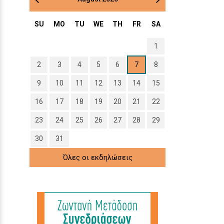
SU
MO
TU
WE
TH
FR
SA
1
2
3
4
5
6
7
8
9
10
11
12
13
14
15
16
17
18
19
20
21
22
23
24
25
26
27
28
29
30
31
Όλες οι εκδηλώσεις