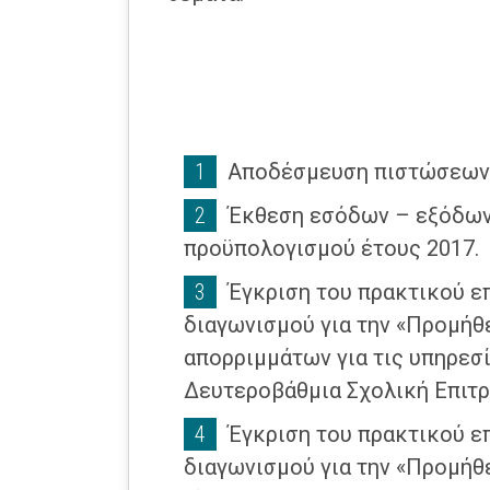
Αποδέσμευση πιστώσεων
Έκθεση εσόδων – εξόδων 
προϋπολογισμού έτους 2017.
Έγκριση του πρακτικού ε
διαγωνισμού για την «Προμήθ
απορριμμάτων για τις υπηρεσ
Δευτεροβάθμια Σχολική Επιτρο
Έγκριση του πρακτικού ε
διαγωνισμού για την «Προμήθ