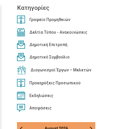
Κατηγορίες
Γραφείο Προμηθειών
Δελτία Τύπου - Ανακοινώσεις
Δημοτική Επιτροπή
Δημοτικό Συμβούλιο
Διαγωνισμοί Έργων – Μελετών
Προκηρύξεις Προσωπικού
Εκδηλώσεις
Αποφάσεις
August
2026