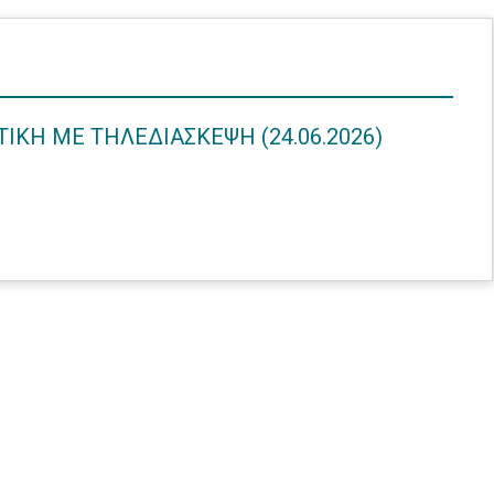
ΤΙΚΗ ΜΕ ΤΗΛΕΔΙΑΣΚΕΨΗ (24.06.2026)