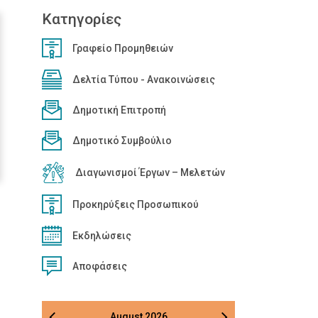
Κατηγορίες
Γραφείο Προμηθειών
Δελτία Τύπου - Ανακοινώσεις
Δημοτική Επιτροπή
Δημοτικό Συμβούλιο
Διαγωνισμοί Έργων – Μελετών
Προκηρύξεις Προσωπικού
Εκδηλώσεις
Αποφάσεις
August
2026