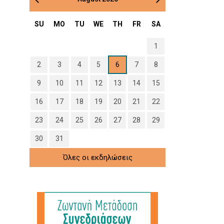
SU
MO
TU
WE
TH
FR
SA
1
2
3
4
5
6
7
8
9
10
11
12
13
14
15
16
17
18
19
20
21
22
23
24
25
26
27
28
29
30
31
Όλες οι εκδηλώσεις