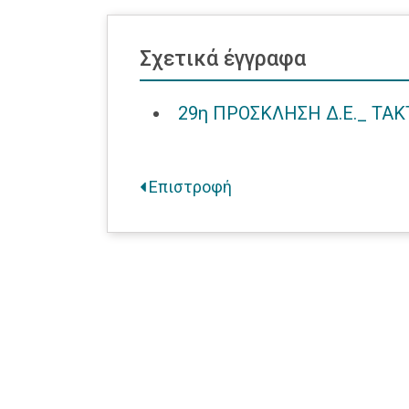
Σχετικά έγγραφα
29η ΠΡΟΣΚΛΗΣΗ Δ.Ε._ ΤΑΚ
Επιστροφή