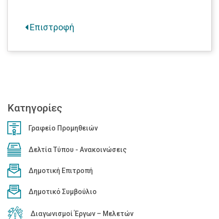
Επιστροφή
Κατηγορίες
Γραφείο Προμηθειών
Δελτία Τύπου - Ανακοινώσεις
Δημοτική Επιτροπή
Δημοτικό Συμβούλιο
Διαγωνισμοί Έργων – Μελετών