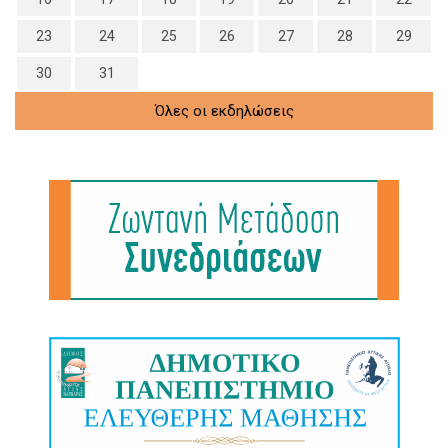
23
24
25
26
27
28
29
30
31
Όλες οι εκδηλώσεις