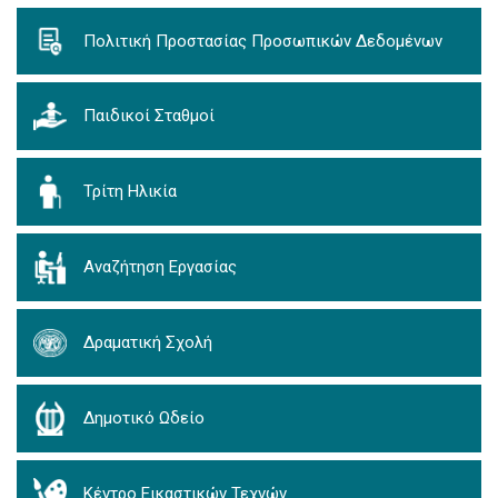
Πολιτική Προστασίας Προσωπικών Δεδομένων
Παιδικοί Σταθμοί
Τρίτη Ηλικία
Αναζήτηση Εργασίας
Δραματική Σχολή
Δημοτικό Ωδείο
Κέντρο Εικαστικών Τεχνών