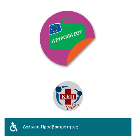
Δήλωση Προσβασιμότητας