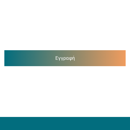
Εγγραφή