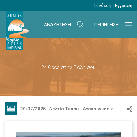
Σύνδεση
|
Εγγραφή
ΑΝΑΖΗΤΗΣΗ
ΠΕΡΙΗΓΗΣΗ
24 Ώρες στην Πόλη σου
20/07/2025
-
Δελτία Τύπου - Ανακοινώσεις