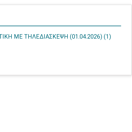
ΙΚΗ ΜΕ ΤΗΛΕΔΙΑΣΚΕΨΗ (01.04.2026) (1)