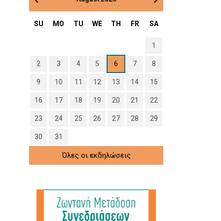
SU
MO
TU
WE
TH
FR
SA
1
2
3
4
5
6
7
8
9
10
11
12
13
14
15
16
17
18
19
20
21
22
23
24
25
26
27
28
29
30
31
Όλες οι εκδηλώσεις