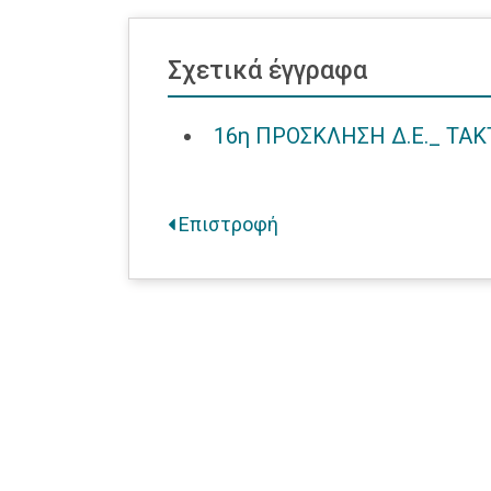
Σχετικά έγγραφα
16η ΠΡΟΣΚΛΗΣΗ Δ.Ε._ ΤΑΚΤ
Επιστροφή