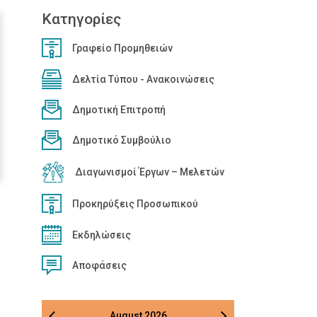
Κατηγορίες
Γραφείο Προμηθειών
Δελτία Τύπου - Ανακοινώσεις
Δημοτική Επιτροπή
Δημοτικό Συμβούλιο
Διαγωνισμοί Έργων – Μελετών
Προκηρύξεις Προσωπικού
Εκδηλώσεις
Αποφάσεις
August
2026