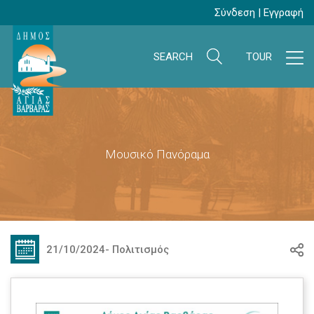
Σύνδεση
|
Εγγραφή
SEARCH
TOUR
Μουσικό Πανόραμα
21/10/2024
-
Πολιτισμός