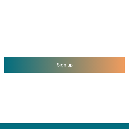
Sign up