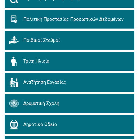
Πολιτική Προστασίας Προσωπικών Δεδομένων
Παιδικοί Σταθμοί
Τρίτη Ηλικία
Αναζήτηση Εργασίας
Δραματική Σχολή
Δημοτικό Ωδείο