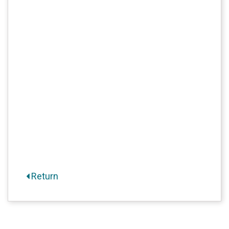
Return