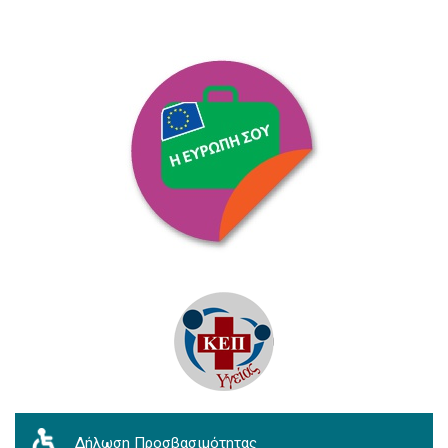
Δήλωση Προσβασιμότητας