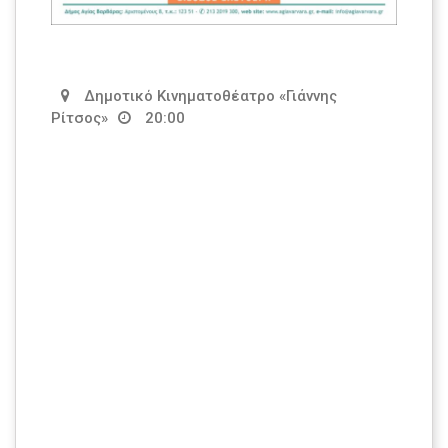
Δημοτικό Κινηματοθέατρο «Γιάννης
Ρίτσος»
20:00