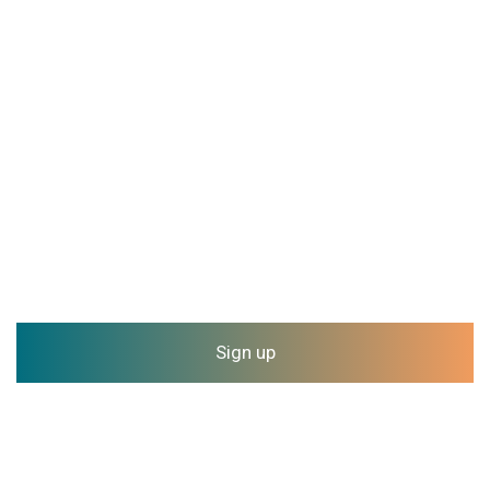
Sign up