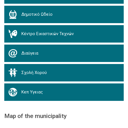
Δημοτικό Ωδείο
Κέντρο Εικαστικών Τεχνών
Διαύγεια
Σχολή Χορού
Κεπ Υγειας
Map of the municipality