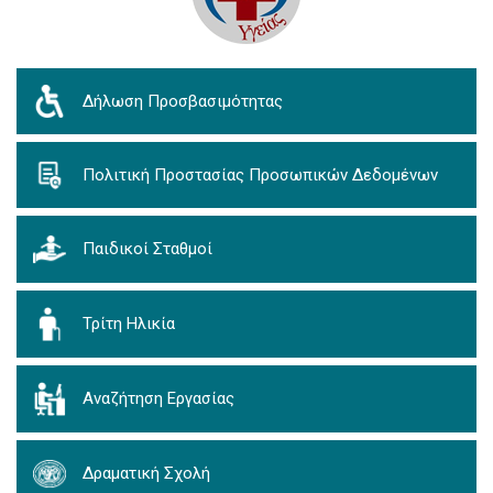
Δήλωση Προσβασιμότητας
Πολιτική Προστασίας Προσωπικών Δεδομένων
Παιδικοί Σταθμοί
Τρίτη Ηλικία
Αναζήτηση Εργασίας
Δραματική Σχολή