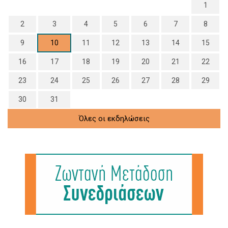
1
2
3
4
5
6
7
8
9
10
11
12
13
14
15
16
17
18
19
20
21
22
23
24
25
26
27
28
29
30
31
Όλες οι εκδηλώσεις