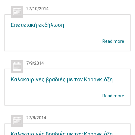
27/10/2014
Επετειακή εκδήλωση
Read more
7/9/2014
Καλοκαιρινές βραδιές με τον Καραγκιόζη
Read more
27/8/2014
Καλοκαιρινές βραδιές με τον Καραγκιόζη