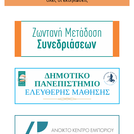
Όλες οι εκδηλώσεις