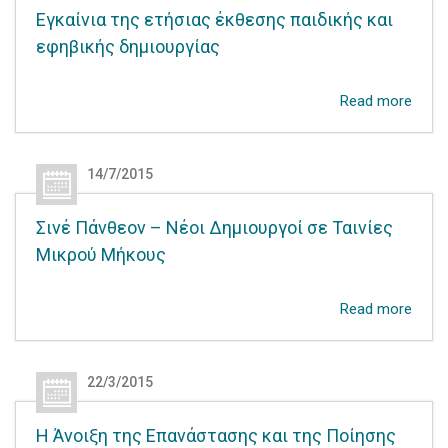
Εγκαίνια της ετήσιας έκθεσης παιδικής και
εφηβικής δημιουργίας
Read more
14/7/2015
Σινέ Πάνθεον – Νέοι Δημιουργοί σε Ταινίες
Μικρού Μήκους
Read more
22/3/2015
Η Άνοιξη της Επανάστασης και της Ποίησης