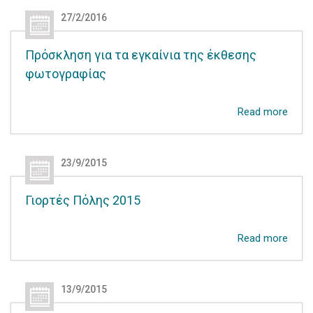
27/2/2016
Πρόσκληση για τα εγκαίνια της έκθεσης
φωτογραφίας
Read more
23/9/2015
Γιορτές Πόλης 2015
Read more
13/9/2015