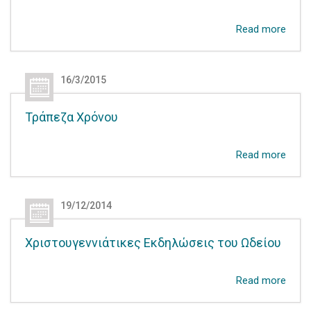
Read more
16/3/2015
Τράπεζα Χρόνου
Read more
19/12/2014
Χριστουγεννιάτικες Εκδηλώσεις του Ωδείου
Read more