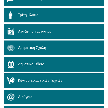
Τρίτη Ηλικία
Αναζήτηση Εργασίας
Δραματική Σχολή
Δημοτικό Ωδείο
Κέντρο Εικαστικών Τεχνών
Διαύγεια