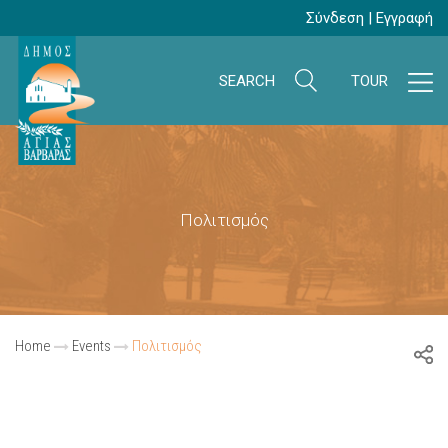
Σύνδεση
|
Εγγραφή
SEARCH
TOUR
Πολιτισμός
Home
Events
Πολιτισμός