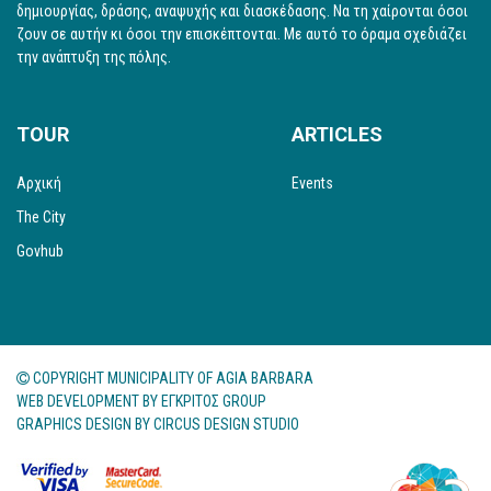
δημιουργίας, δράσης, αναψυχής και διασκέδασης. Να τη χαίρονται όσοι
ζουν σε αυτήν κι όσοι την επισκέπτονται. Με αυτό το όραμα σχεδιάζει
την ανάπτυξη της πόλης.
TOUR
ARTICLES
Αρχική
Events
The City
Govhub
COPYRIGHT MUNICIPALITY OF AGIA BARBARA
WEB DEVELOPMENT BY
ΕΓΚΡΙΤΟΣ GROUP
GRAPHICS DESIGN BY
CIRCUS DESIGN STUDIO