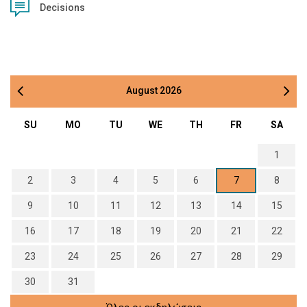
Decisions
August
2026
SU
MO
TU
WE
TH
FR
SA
1
2
3
4
5
6
7
8
9
10
11
12
13
14
15
16
17
18
19
20
21
22
23
24
25
26
27
28
29
30
31